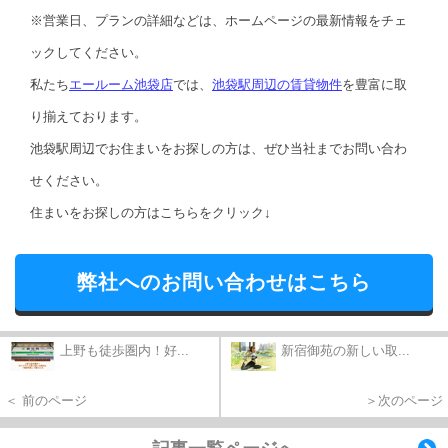
※営業日、プランの詳細などは、ホームページの最新情報をチェ
ックしてください。
私たち
エールーム池袋店
では、
池袋駅周辺の賃貸物件
を豊富に取
り揃えております。
池袋駅周辺でお住まいをお探しの方は、ぜひ当社までお問い合わ
せください。
住まいをお探しの方はこちらをクリック↓
弊社へのお問い合わせはこちら
上野も徒歩圏内！好...
新宿御苑の新しい取...
＜ 前のページ
＞次のページ