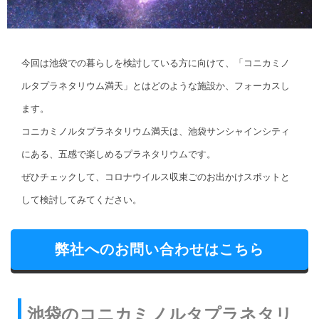
今回は池袋での暮らしを検討している方に向けて、「コニカミノ
ルタプラネタリウム満天」とはどのような施設か、フォーカスし
ます。
コニカミノルタプラネタリウム満天は、池袋サンシャインシティ
にある、五感で楽しめるプラネタリウムです。
ぜひチェックして、コロナウイルス収束ごのお出かけスポットと
して検討してみてください。
弊社へのお問い合わせはこちら
池袋のコニカミノルタプラネタリ