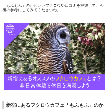
「もふもふ」のかわいいフクロウや口コミを把握して、今
後の参考にしてみてくださいね。
新宿にあるフクロウカフェ「もふもふ」のか