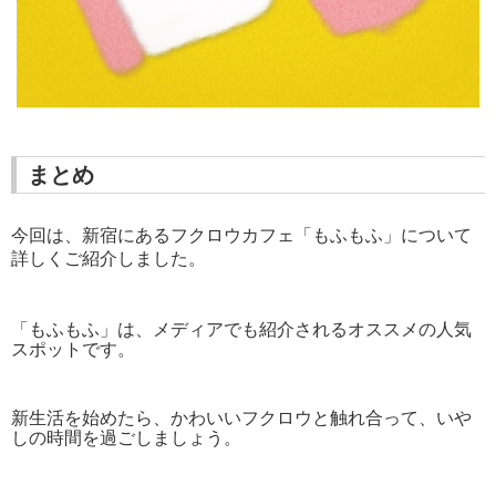
まとめ
今回は、新宿にあるフクロウカフェ「もふもふ」について
詳しくご紹介しました。
「もふもふ」は、メディアでも紹介されるオススメの人気
スポットです。
新生活を始めたら、かわいいフクロウと触れ合って、いや
しの時間を過ごしましょう。