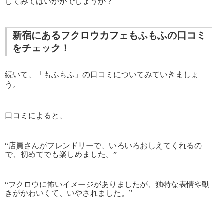
してみてはいかがでしょうか？
新宿にあるフクロウカフェもふもふの口コミ
をチェック！
続いて、「もふもふ」の口コミについてみていきましょ
う。
口コミによると、
“
店員さんがフレンドリーで、いろいろおしえてくれるの
で、初めてでも楽しめました。
”
“
フクロウに怖いイメージがありましたが、独特な表情や動
きがかわいくて、いやされました。
”