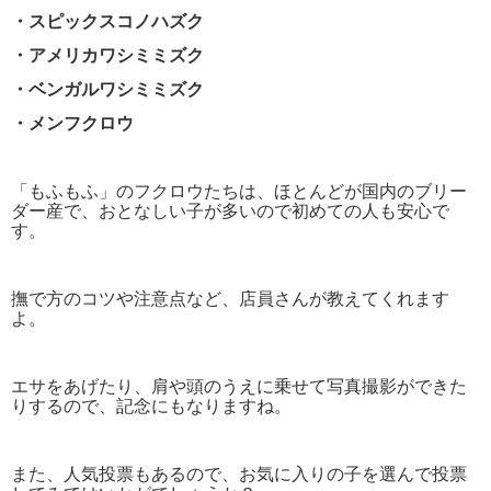
・スピックスコノハズク
・アメリカワシミミズク
・ベンガルワシミミズク
・メンフクロウ
「もふもふ」のフクロウたちは、ほとんどが国内のブリー
ダー産で、おとなしい子が多いので初めての人も安心で
す。
撫で方のコツや注意点など、店員さんが教えてくれます
よ。
エサをあげたり、肩や頭のうえに乗せて写真撮影ができた
りするので、記念にもなりますね。
また、人気投票もあるので、お気に入りの子を選んで投票