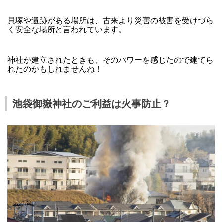
貝塚や遺跡がある場所は、古来より災害の被害を受けづら
く安全な場所と言われています。
神社が建立されたときも、そのパワーを感じたので建てら
れたのかもしれませんね！
池袋御嶽神社のご利益は火事防止？