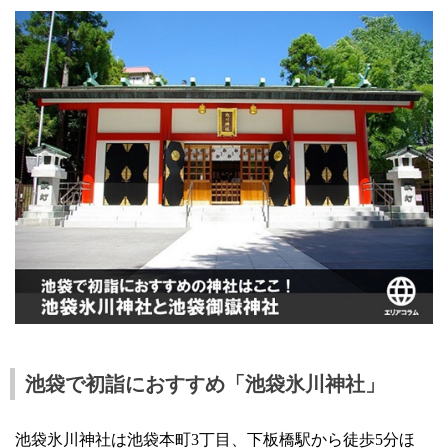
池袋で初詣におすすめ「池袋氷川神社」
池袋氷川神社は池袋本町3丁目、下板橋駅から徒歩5分ほ