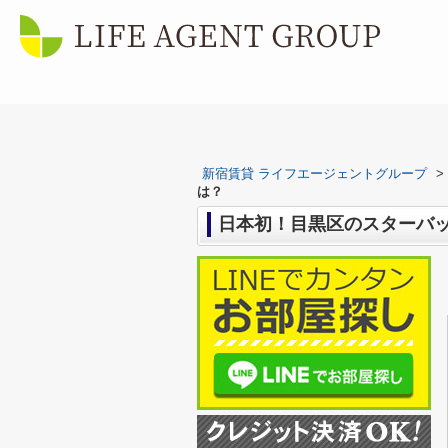
新宿賃貸 ライフエージェントグループ
>
は？
日本初！目黒区のスターバッ