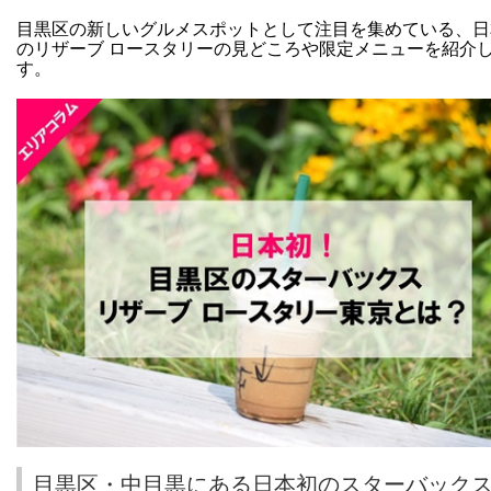
目黒区の新しいグルメスポットとして注目を集めている、日
のリザーブ ロースタリーの見どころや限定メニューを紹介
す。
目黒区・中目黒にある日本初のスターバックス