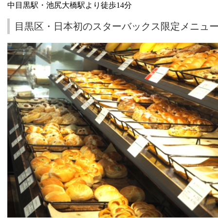
中目黒駅・池尻大橋駅より徒歩14分
目黒区・日本初のスターバックス限定メニュ