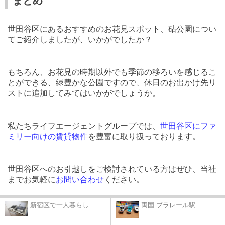
まとめ
世田谷区にあるおすすめのお花見スポット、砧公園につい
てご紹介しましたが、いかがでしたか？
もちろん、お花見の時期以外でも季節の移ろいを感じるこ
とができる、緑豊かな公園ですので、休日のお出かけ先リ
ストに追加してみてはいかがでしょうか。
私たちライフエージェントグループでは、
世田谷区にファ
ミリー向けの賃貸物件
を豊富に取り扱っております。
世田谷区へのお引越しをご検討されている方はぜひ、当社
までお気軽に
お問い合わせ
ください。
新宿区で一人暮らし...
両国 プラレール駅...