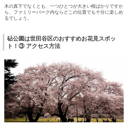
木の真下でなくとも、一つひとつが大きい桜ばかりですか
ら、ファミリーパーク内ならどこの位置でも十分に楽しめ
るでしょう。
砧公園は世田谷区のおすすめお花見スポッ
ト！③ アクセス方法