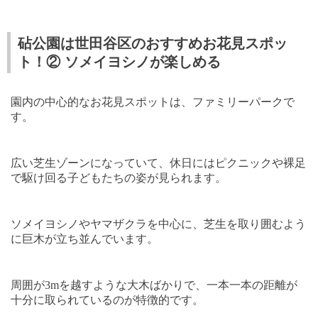
砧公園は世田谷区のおすすめお花見スポッ
ト！② ソメイヨシノが楽しめる
園内の中心的なお花見スポットは、ファミリーパークで
す。
広い芝生ゾーンになっていて、休日にはピクニックや裸足
で駆け回る子どもたちの姿が見られます。
ソメイヨシノやヤマザクラを中心に、芝生を取り囲むよう
に巨木が立ち並んでいます。
周囲が
3m
を越すような大木ばかりで、一本一本の距離が
十分に取られているのが特徴的です。