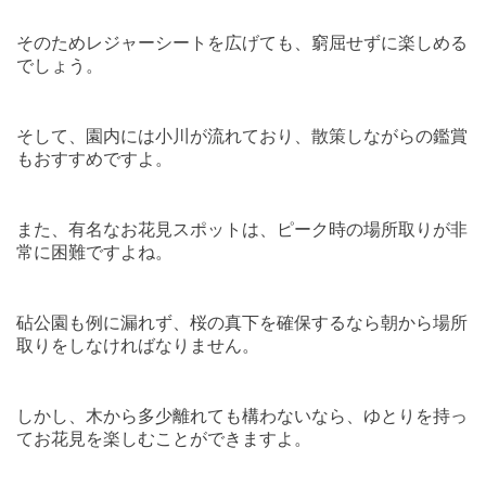
そのためレジャーシートを広げても、窮屈せずに楽しめる
でしょう。
そして、園内には小川が流れており、散策しながらの鑑賞
もおすすめですよ。
また、有名なお花見スポットは、ピーク時の場所取りが非
常に困難ですよね。
砧公園も例に漏れず、桜の真下を確保するなら朝から場所
取りをしなければなりません。
しかし、木から多少離れても構わないなら、ゆとりを持っ
てお花見を楽しむことができますよ。