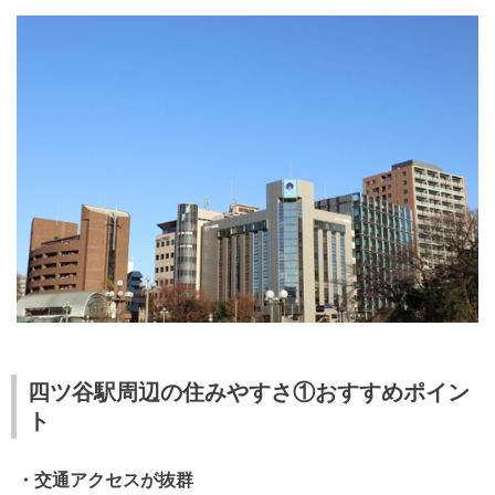
四ツ谷駅周辺の住みやすさ①おすすめポイン
ト
・交通アクセスが抜群