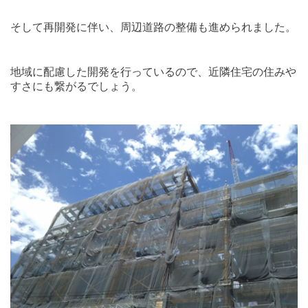
そして再開発に伴い、周辺道路の整備も進められました。
地域に配慮した開発を行っているので、近隣住宅の住みや
すさにも繋がるでしょう。