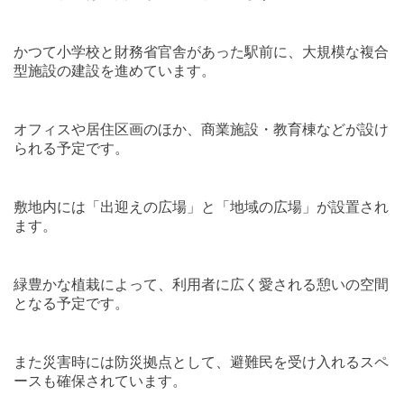
かつて小学校と財務省官舎があった駅前に、大規模な複合
型施設の建設を進めています。
オフィスや居住区画のほか、商業施設・教育棟などが設け
られる予定です。
敷地内には「出迎えの広場」と「地域の広場」が設置され
ます。
緑豊かな植栽によって、利用者に広く愛される憩いの空間
となる予定です。
また災害時には防災拠点として、避難民を受け入れるスペ
ースも確保されています。