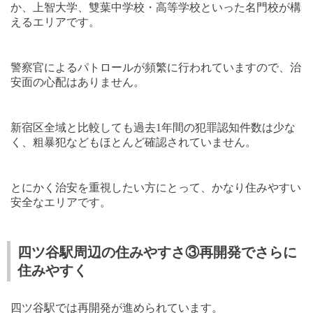
か、上智大学、雙葉中学校・高等学校といった名門校が構
えるエリアです。
警察官によるパトロールが頻繁に行われていますので、治
安面の心配はありません。
新宿区全域と比較しても過去
1
年間の犯罪認知件数は少な
く、粗暴犯などもほとんど確認されていません。
とにかく治安を重視したい方にとって、かなり住みやすい
安全なエリアです。
四ツ谷駅周辺の住みやすさ③再開発でさらに
住みやすく
四ツ谷駅では再開発が進められています。