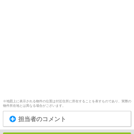
※地図上に表示される物件の位置は付近住所に所在することを表すものであり、実際の
物件所在地とは異なる場合がございます。
担当者のコメント