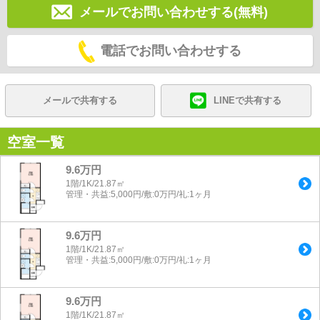
メールでお問い合わせする(無料)
電話でお問い合わせする
メールで共有する
LINEで共有する
空室一覧
9.6万円
1階/1K/21.87㎡
管理・共益:5,000円/敷:0万円/礼:1ヶ月
9.6万円
1階/1K/21.87㎡
管理・共益:5,000円/敷:0万円/礼:1ヶ月
9.6万円
1階/1K/21.87㎡