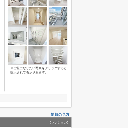
※ご覧になりたい写真をクリックすると
拡大されて表示されます。
情報の見方
【マンション】