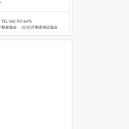
＝
TEL:042-707-6475
動産協会、 (公社)不動産保証協会