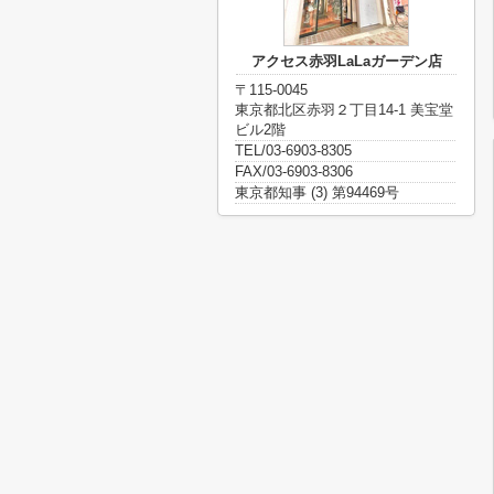
アクセス赤羽LaLaガーデン店
〒115-0045
東京都北区赤羽２丁目14-1 美宝堂
ビル2階
TEL/03-6903-8305
FAX/03-6903-8306
東京都知事 (3) 第94469号