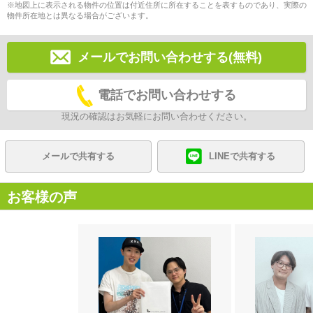
※地図上に表示される物件の位置は付近住所に所在することを表すものであり、実際の
物件所在地とは異なる場合がございます。
メールでお問い合わせする(無料)
電話でお問い合わせする
現況の確認はお気軽にお問い合わせください。
メールで共有する
LINEで共有する
お客様の声