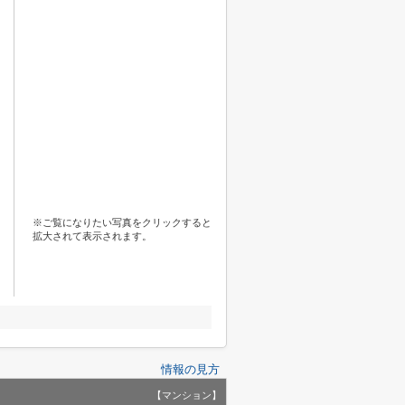
※ご覧になりたい写真をクリックすると
拡大されて表示されます。
情報の見方
【マンション】