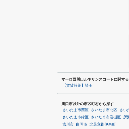
マーロ西川口ルネサンスコートに関する
【賃貸特集】埼玉
川口市以外の市区町村から探す
さいたま市西区
さいたま市北区
さい
さいたま市緑区
さいたま市岩槻区
所
吉川市
白岡市
北足立郡伊奈町