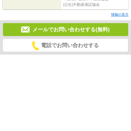
(公社)不動産保証協会
情報の見方
メールでお問い合わせする(無料)
電話でお問い合わせする