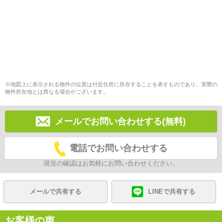
※地図上に表示される物件の位置は付近住所に所在することを表すものであり、実際の
物件所在地とは異なる場合がございます。
メールでお問い合わせする(無料)
電話でお問い合わせする
現況の確認はお気軽にお問い合わせください。
メールで共有する
LINEで共有する
お客様の声