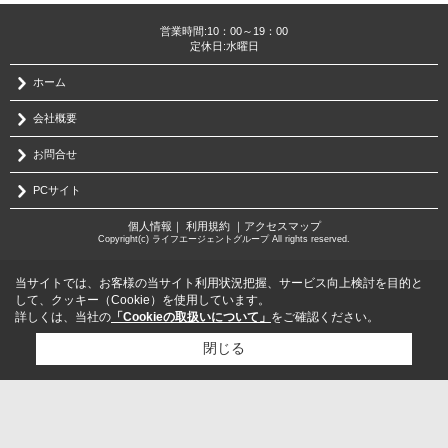
営業時間:10：00～19：00
定休日:水曜日
ホーム
会社概要
お問合せ
PCサイト
個人情報
｜
利用規約
｜
アクセスマップ
Copyright(c) ライフエージェントグループ All rights reserved.
当サイトでは、お客様の当サイト利用状況把握、サービス向上検討を目的と
して、クッキー（Cookie）を使用しています。
詳しくは、当社の
「Cookieの取扱いについて」
をご確認ください。
閉じる