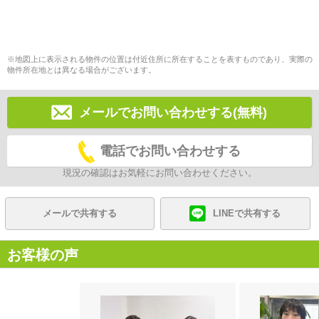
※地図上に表示される物件の位置は付近住所に所在することを表すものであり、実際の
物件所在地とは異なる場合がございます。
メールでお問い合わせする(無料)
電話でお問い合わせする
現況の確認はお気軽にお問い合わせください。
メールで共有する
LINEで共有する
お客様の声