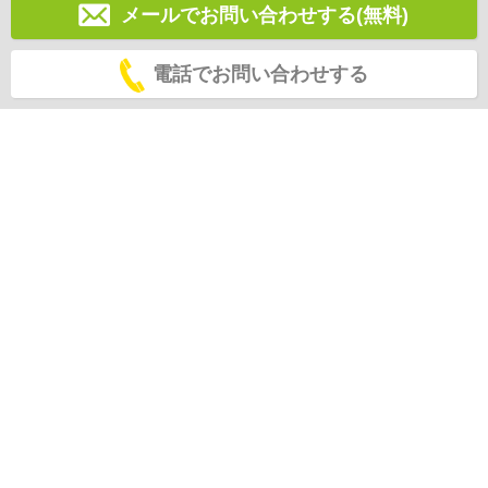
メールでお問い合わせする(無料)
電話でお問い合わせする