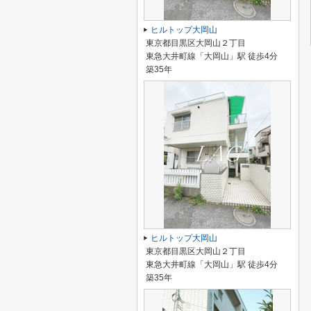
ヒルトップ大岡山
東京都目黒区大岡山２丁目
東急大井町線「大岡山」駅 徒歩4分
築35年
ヒルトップ大岡山
東京都目黒区大岡山２丁目
東急大井町線「大岡山」駅 徒歩4分
築35年