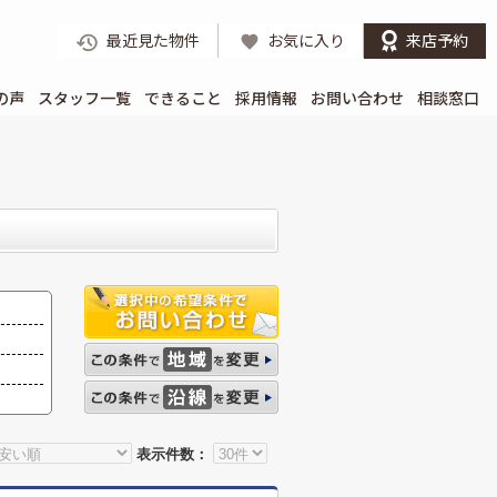
最近見た物件
お気に入り
来店予約
の声
スタッフ一覧
できること
採用情報
お問い合わせ
相談窓口
表示件数：