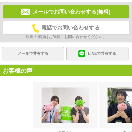
メールでお問い合わせする(無料)
電話でお問い合わせする
現況の確認はお気軽にお問い合わせください。
メールで共有する
LINEで共有する
お客様の声