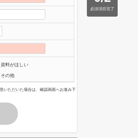
必須項目完了
資料がほしい
その他
意いただいた場合は、確認画面へお進み下
す