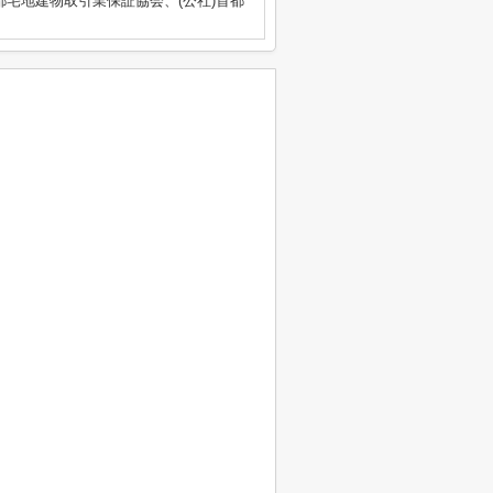
都宅地建物取引業保証協会、(公社)首都