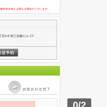
の物件所在地とは異なる場合がございます。
4-8 第三加藤ビル 2Ｆ
0
/
2