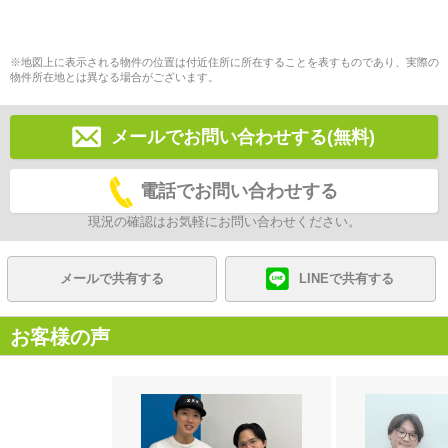
※地図上に表示される物件の位置は付近住所に所在することを表すものであり、実際の
物件所在地とは異なる場合がございます。
メールでお問い合わせする(無料)
電話でお問い合わせする
現況の確認はお気軽にお問い合わせください。
メールで共有する
LINEで共有する
お客様の声