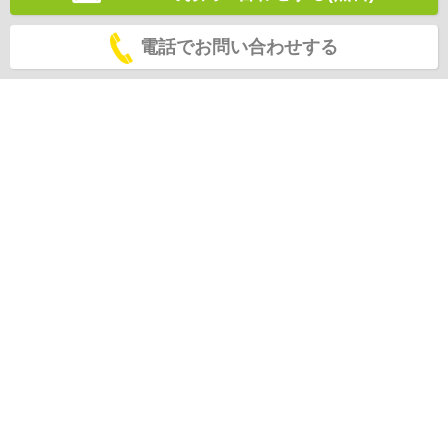
電話でお問い合わせする