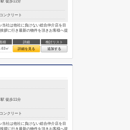
駅 徒歩11分
コンクリート
♪当社は他社に負けない総合仲介店を目
挨拶に行き最新の物件を頂きお客様へ提
面積
詳細
検討リスト
4.63㎡
詳細を見る
追加する
駅 徒歩11分
コンクリート
♪当社は他社に負けない総合仲介店を目
挨拶に行き最新の物件を頂きお客様へ提