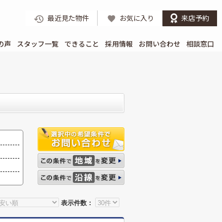
最近見た物件
お気に入り
来店予約
の声
スタッフ一覧
できること
採用情報
お問い合わせ
相談窓口
表示件数：