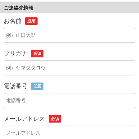
ご連絡先情報
お名前
必須
フリガナ
必須
電話番号
任意
メールアドレス
必須