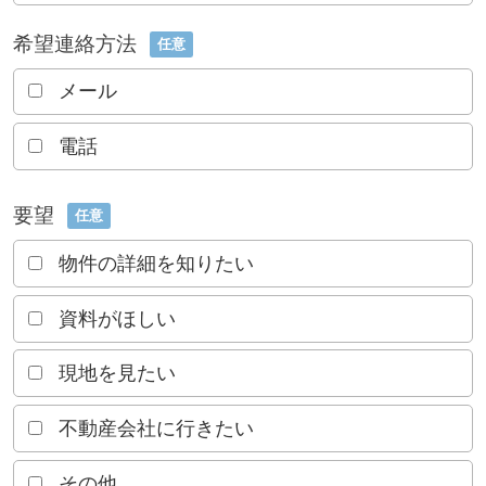
希望連絡方法
任意
メール
電話
要望
任意
物件の詳細を知りたい
資料がほしい
現地を見たい
不動産会社に行きたい
その他