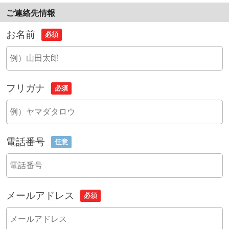
ご連絡先情報
お名前
必須
フリガナ
必須
電話番号
任意
メールアドレス
必須