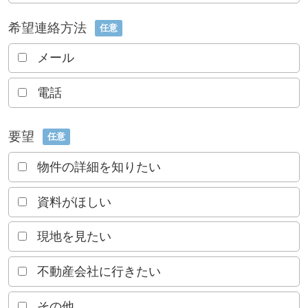
希望連絡方法
任意
メール
電話
要望
任意
物件の詳細を知りたい
資料がほしい
現地を見たい
不動産会社に行きたい
その他