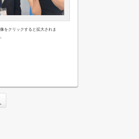
像をクリックすると拡大されま
。