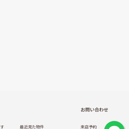
お問い合わせ
探す
最近見た物件
来店予約