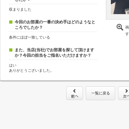
収まりました
今回のお部屋の一番の決め手はどのようなと
ころでしたか？
画
す
条件にほぼ一致している
また、当店(当社)でお部屋を探して頂けます
か？今回の担当をご指名いただけますか？
はい
ありがとうございました。
一覧に戻る