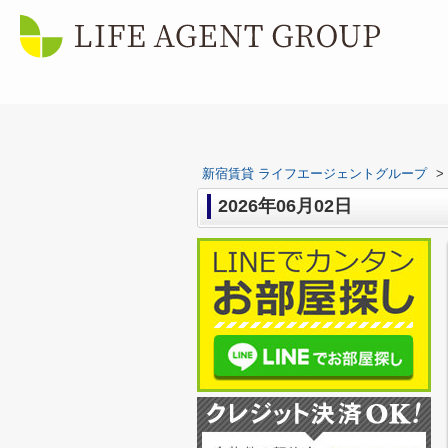
新宿賃貸 ライフエージェントグループ
>
2026年06月02日