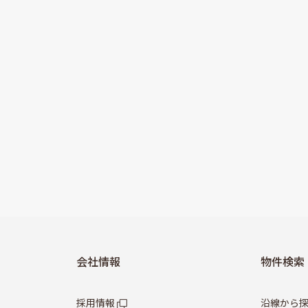
会社情報
物件検索
採用情報
沿線から