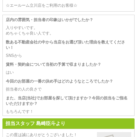
☆エールーム立川店をご利用のお客様☆
店内の雰囲気・担当者の印象はいかがでしたか？
入りやすいです。
めちゃくちゃ良い人です。
数ある不動産会社の中から当店をお選び頂いた理由を教えてくださ
い！
SNSから
賃料・契約金について当初の予算で収まりましたか？
はい
今回のお部屋の一番の決め手はどのようなところでしたか？
担当者の人の良さで
また、当店(当社)でお部屋を探して頂けますか？今回の担当をご指名
いただけますか？
もちろんです！
担当スタッフ 島崎臣斗より
この度は誠にありがとうございました！