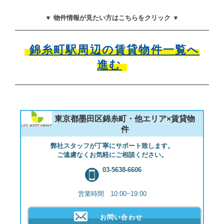
▼ 物件情報が見たい方はこちらをクリック ▼
錦糸町駅周辺の賃貸物件一覧へ
進む
東京都墨田区錦糸町・他エリア×賃貸物
件
弊社スタッフが丁寧にサポート致します。
ご遠慮なくお気軽にご相談ください。
03-5638-6606
営業時間 10:00~19:00
お問い合わせ