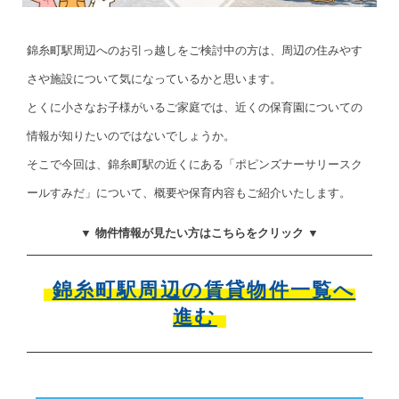
錦糸町駅周辺へのお引っ越しをご検討中の方は、周辺の住みやす
さや施設について気になっているかと思います。
とくに小さなお子様がいるご家庭では、近くの保育園についての
情報が知りたいのではないでしょうか。
そこで今回は、錦糸町駅の近くにある「ポピンズナーサリースク
ールすみだ」について、概要や保育内容もご紹介いたします。
▼ 物件情報が見たい方はこちらをクリック ▼
錦糸町駅周辺の賃貸物件一覧へ
進む