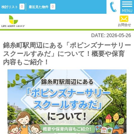
0
0
検討リスト
最近見た物件
お問合せ
DATE: 2026-05-26
錦糸町駅周辺にある「ポピンズナーサリー
スクールすみだ」について！概要や保育
内容もご紹介！