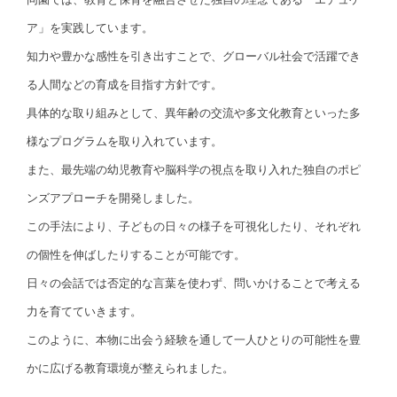
ア」を実践しています。
知力や豊かな感性を引き出すことで、グローバル社会で活躍でき
る人間などの育成を目指す方針です。
具体的な取り組みとして、異年齢の交流や多文化教育といった多
様なプログラムを取り入れています。
また、最先端の幼児教育や脳科学の視点を取り入れた独自のポピ
ンズアプローチを開発しました。
この手法により、子どもの日々の様子を可視化したり、それぞれ
の個性を伸ばしたりすることが可能です。
日々の会話では否定的な言葉を使わず、問いかけることで考える
力を育てていきます。
このように、本物に出会う経験を通して一人ひとりの可能性を豊
かに広げる教育環境が整えられました。