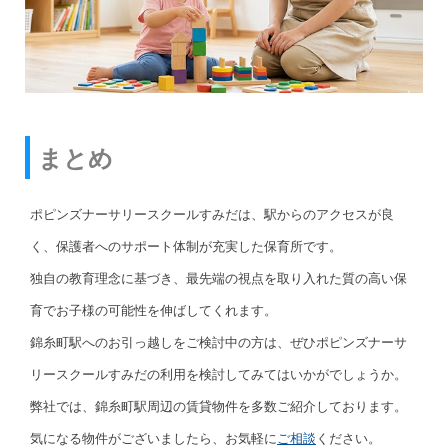
まとめ
ポピンズナーサリースクールすみだは、駅からのアクセスが良
く、保護者へのサポート体制が充実した保育所です。
独自の教育理念に基づき、最先端の視点を取り入れた質の高い保
育でお子様の可能性を伸ばしてくれます。
錦糸町駅へのお引っ越しをご検討中の方は、ぜひポピンズナーサ
リースクールすみだの利用を検討してみてはいかがでしょうか。
弊社では、錦糸町駅周辺の賃貸物件を多数ご紹介しております。
気になる物件がございましたら、お気軽に
ご相談
ください。