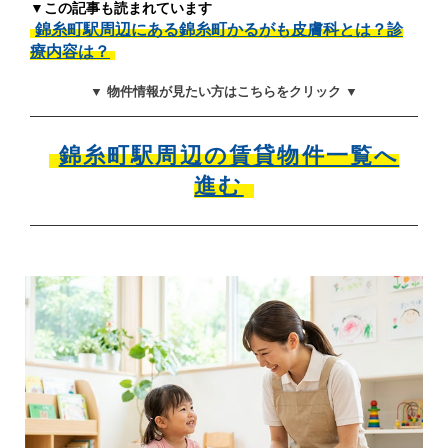
▼この記事も読まれています
錦糸町駅周辺にある錦糸町かるがも皮膚科とは？診
療内容は？
▼ 物件情報が見たい方はこちらをクリック ▼
錦糸町駅周辺の賃貸物件一覧へ
進む