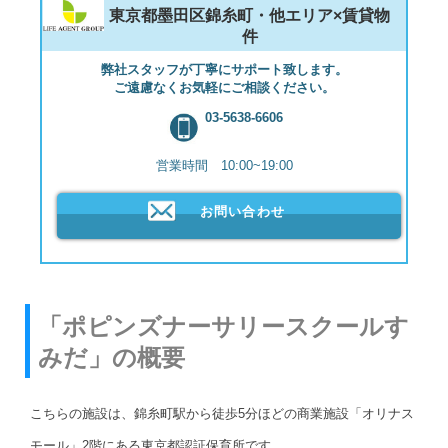
東京都墨田区錦糸町・他エリア×賃貸物
件
弊社スタッフが丁寧にサポート致します。
ご遠慮なくお気軽にご相談ください。
03-5638-6606
営業時間 10:00~19:00
お問い合わせ
「ポピンズナーサリースクールす
みだ」の概要
こちらの施設は、錦糸町駅から徒歩5分ほどの商業施設「オリナス
モール」2階にある東京都認証保育所です。