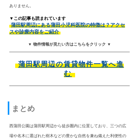
ありません。
▼この記事も読まれています
蒲田駅周辺にある蒲田小児科医院の特徴は？アクセ
スや診療内容をご紹介
▼ 物件情報が見たい方はこちらをクリック ▼
蒲田駅周辺の賃貸物件一覧へ進
む
まとめ
西蒲田公園は蒲田駅周辺から徒歩圏内に位置しており、三つの広
場や名木に選ばれた樹木などの豊かな自然を兼ね備えた利便性の