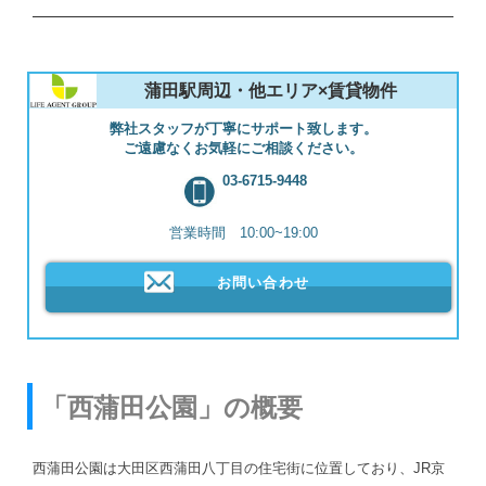
蒲田駅周辺・他エリア×賃貸物件
弊社スタッフが丁寧にサポート致します。
ご遠慮なくお気軽にご相談ください。
03-6715-9448
営業時間 10:00~19:00
お問い合わせ
「西蒲田公園」の概要
西蒲田公園は大田区西蒲田八丁目の住宅街に位置しており、JR京