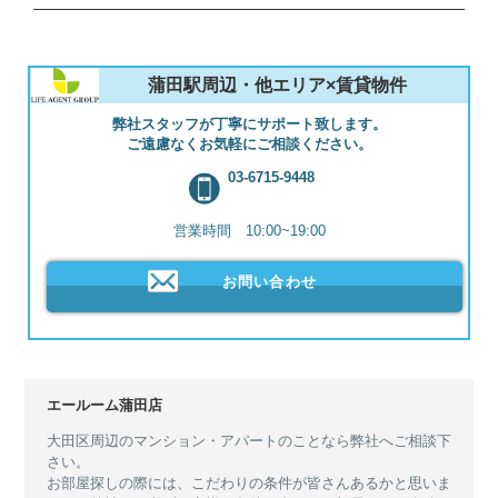
蒲田駅周辺・他エリア×賃貸物件
弊社スタッフが丁寧にサポート致します。
ご遠慮なくお気軽にご相談ください。
03-6715-9448
営業時間 10:00~19:00
お問い合わせ
エールーム蒲田店
大田区周辺のマンション・アパートのことなら弊社へご相談下
さい。
お部屋探しの際には、こだわりの条件が皆さんあるかと思いま