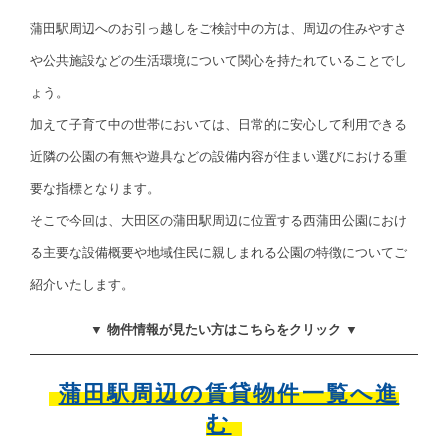
蒲田駅周辺へのお引っ越しをご検討中の方は、周辺の住みやすさ
や公共施設などの生活環境について関心を持たれていることでし
ょう。
加えて子育て中の世帯においては、日常的に安心して利用できる
近隣の公園の有無や遊具などの設備内容が住まい選びにおける重
要な指標となります。
そこで今回は、大田区の蒲田駅周辺に位置する西蒲田公園におけ
る主要な設備概要や地域住民に親しまれる公園の特徴についてご
紹介いたします。
▼ 物件情報が見たい方はこちらをクリック ▼
蒲田駅周辺の賃貸物件一覧へ進
む