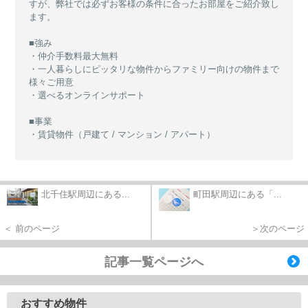
すが、弊社では必ずお客様の条件に合ったお部屋をご紹介致し
ます。
■強み
・仲介手数料最大無料
・一人暮らしにピッタリな物件からファミリー向けの物件まで
様々ご用意
・選べるオンラインサポート
■事業
・賃貸物件（戸建て / マンション / アパート）
北千住駅周辺にある...
町田駅周辺にある「...
＜ 前のページ
＞次のページ
記事一覧ページへ
おすすめ物件