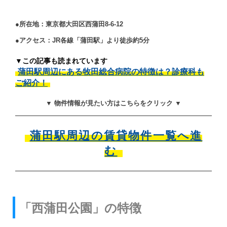
●所在地：東京都大田区西蒲田8-6-12
●アクセス：JR各線「蒲田駅」より徒歩約5分
▼この記事も読まれています
蒲田駅周辺にある牧田総合病院の特徴は？診療科も
ご紹介！
▼ 物件情報が見たい方はこちらをクリック ▼
蒲田駅周辺の賃貸物件一覧へ進
む
「西蒲田公園」の特徴