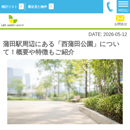
0
0
検討リスト
最近見た物件
お問合せ
DATE: 2026-05-12
蒲田駅周辺にある「西蒲田公園」につい
て！概要や特徴もご紹介