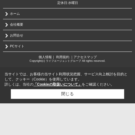
定休日:水曜日
ホーム
会社概要
お問合せ
PCサイト
個人情報
｜
利用規約
｜
アクセスマップ
Copyright(c) ライフエージェントグループ All rights reserved.
当サイトでは、お客様の当サイト利用状況把握、サービス向上検討を目的と
して、クッキー（Cookie）を使用しています。
詳しくは、当社の
「Cookieの取扱いについて」
をご確認ください。
閉じる