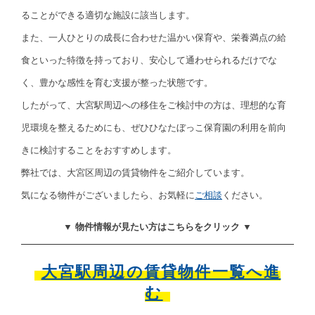
ることができる適切な施設に該当します。
また、一人ひとりの成長に合わせた温かい保育や、栄養満点の給
食といった特徴を持っており、安心して通わせられるだけでな
く、豊かな感性を育む支援が整った状態です。
したがって、大宮駅周辺への移住をご検討中の方は、理想的な育
児環境を整えるためにも、ぜひひなたぼっこ保育園の利用を前向
きに検討することをおすすめします。
弊社では、大宮区周辺の賃貸物件をご紹介しています。
気になる物件がございましたら、お気軽に
ご相談
ください。
▼ 物件情報が見たい方はこちらをクリック ▼
大宮駅周辺の賃貸物件一覧へ進
む