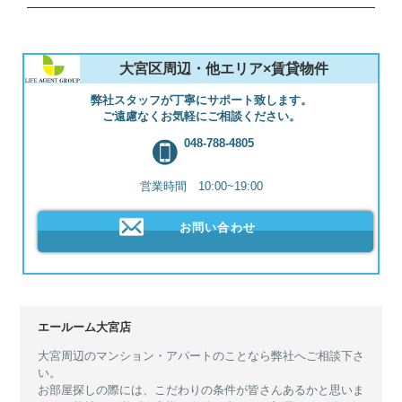
大宮区周辺・他エリア×賃貸物件
弊社スタッフが丁寧にサポート致します。
ご遠慮なくお気軽にご相談ください。
048-788-4805
営業時間 10:00~19:00
お問い合わせ
エールーム大宮店
大宮周辺のマンション・アパートのことなら弊社へご相談下さ
い。
お部屋探しの際には、こだわりの条件が皆さんあるかと思いま