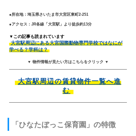
●所在地：埼玉県さいたま市大宮区東町2-251
●アクセス：JR各線「大宮駅」より徒歩約13分
▼この記事も読まれています
大宮駅周辺にある大宮国際動物専門学校ではなにが
学べる？学科は？
▼ 物件情報が見たい方はこちらをクリック ▼
大宮駅周辺の賃貸物件一覧へ進
む
「ひなたぼっこ保育園」の特徴