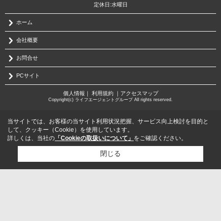
定休日:水曜日
ホーム
会社概要
お問合せ
PCサイト
個人情報
｜
利用規約
｜
アクセスマップ
Copyright(c) ライフエージェントグループ All rights reserved.
当サイトでは、お客様の当サイト利用状況把握、サービス向上検討を目的と
して、クッキー（Cookie）を使用しています。
詳しくは、当社の
「Cookieの取扱いについて」
をご確認ください。
閉じる