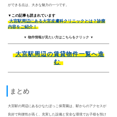
ができる点は、大きな魅力の一つです。
▼この記事も読まれています
大宮駅周辺にある大宮皮膚科クリニックとは？診療
内容をご紹介！
▼ 物件情報が見たい方はこちらをクリック ▼
大宮駅周辺の賃貸物件一覧へ進
む
まとめ
大宮駅の周辺にあるひなたぼっこ保育園は、駅からのアクセスが
良好で利便性が高く、充実した設備と安全な環境でお子様を預け