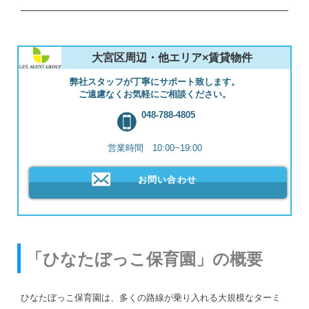
大宮区周辺・他エリア×賃貸物件
弊社スタッフが丁寧にサポート致します。
ご遠慮なくお気軽にご相談ください。
048-788-4805
営業時間 10:00~19:00
お問い合わせ
「ひなたぼっこ保育園」の概要
ひなたぼっこ保育園は、多くの路線が乗り入れる大規模なターミ