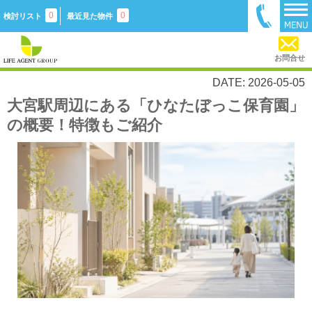
0
0
検討リスト
最近見た物件
お問合せ
DATE: 2026-05-05
大宮駅周辺にある「ひなたぼっこ保育園」
の概要！特徴もご紹介