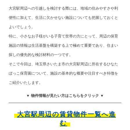
大宮駅周辺への引越しを検討する際には、地域の住みやすさや利
便性に加えて、生活に欠かせない施設についても把握しておくと
よいでしょう。
特に、小さなお子様がいる子育て世帯の方にとって、周辺の保育
施設の情報は生活基盤を構築する上で極めて重要であり、住まい
探しの優先的な検討材料の一つです。
そこで今回は、埼玉県さいたま市の大宮駅周辺に所在するひなた
ぼっこ保育園について、施設の基本的な概要や注目すべき特徴を
ご紹介いたします。
▼ 物件情報が見たい方はこちらをクリック ▼
大宮駅周辺の賃貸物件一覧へ進
む