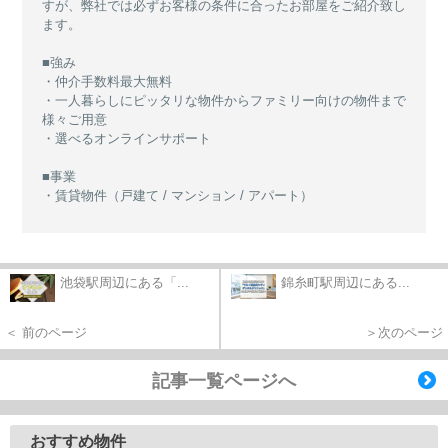
すが、弊社では必ずお客様の条件に合ったお部屋をご紹介致し
ます。
■強み
・仲介手数料最大無料
・一人暮らしにピッタリな物件からファミリー向けの物件まで
様々ご用意
・選べるオンラインサポート
■事業
・賃貸物件（戸建て / マンション / アパート）
池袋駅周辺にある「...
錦糸町駅周辺にある...
＜ 前のページ
＞次のページ
記事一覧ページへ
おすすめ物件