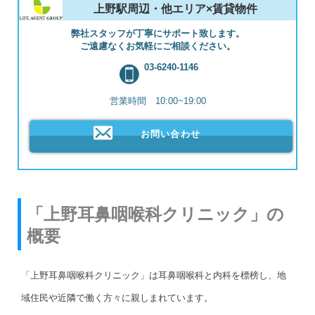
上野駅周辺・他エリア×賃貸物件
弊社スタッフが丁寧にサポート致します。
ご遠慮なくお気軽にご相談ください。
03-6240-1146
営業時間 10:00~19:00
お問い合わせ
「上野耳鼻咽喉科クリニック」の
概要
「上野耳鼻咽喉科クリニック」は耳鼻咽喉科と内科を標榜し、地
域住民や近隣で働く方々に親しまれています。