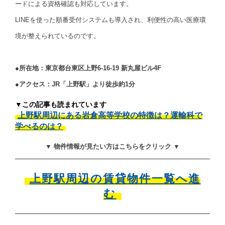
ードによる資格確認も対応しています。
LINEを使った順番受付システムも導入され、利便性の高い医療環
境が整えられているのです。
●所在地：東京都台東区上野6-16-19 新丸屋ビル4F
●アクセス：JR「上野駅」より徒歩約1分
▼この記事も読まれています
上野駅周辺にある岩倉高等学校の特徴は？運輸科で
学べるのは？
▼ 物件情報が見たい方はこちらをクリック ▼
上野駅周辺の賃貸物件一覧へ進
む