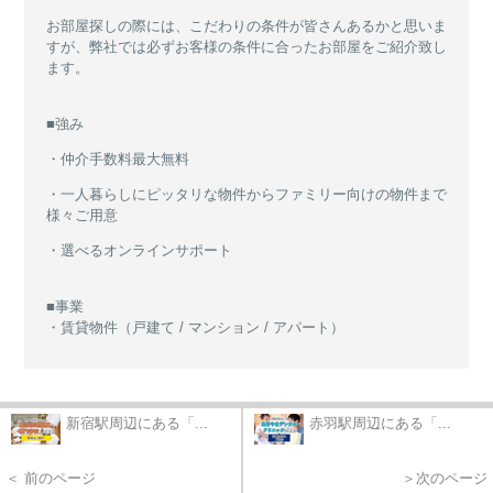
お部屋探しの際には、こだわりの条件が皆さんあるかと思いま
すが、弊社では必ずお客様の条件に合ったお部屋をご紹介致し
ます。
■強み
・仲介手数料最大無料
・一人暮らしにピッタリな物件からファミリー向けの物件まで
様々ご用意
・選べるオンラインサポート
■事業
・賃貸物件（戸建て / マンション / アパート）
新宿駅周辺にある「...
赤羽駅周辺にある「...
＜ 前のページ
＞次のページ