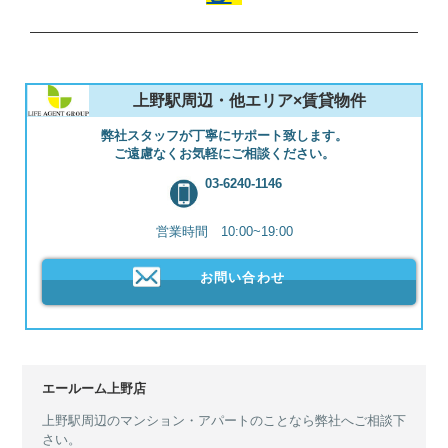
上野駅周辺・他エリア×賃貸物件
弊社スタッフが丁寧にサポート致します。
ご遠慮なくお気軽にご相談ください。
03-6240-1146
営業時間 10:00~19:00
お問い合わせ
エールーム上野店
上野駅周辺のマンション・アパートのことなら弊社へご相談下
さい。