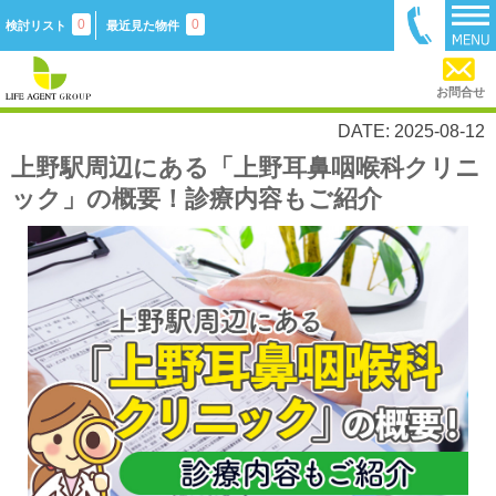
0
0
検討リスト
最近見た物件
お問合せ
DATE: 2025-08-12
上野駅周辺にある「上野耳鼻咽喉科クリニ
ック」の概要！診療内容もご紹介