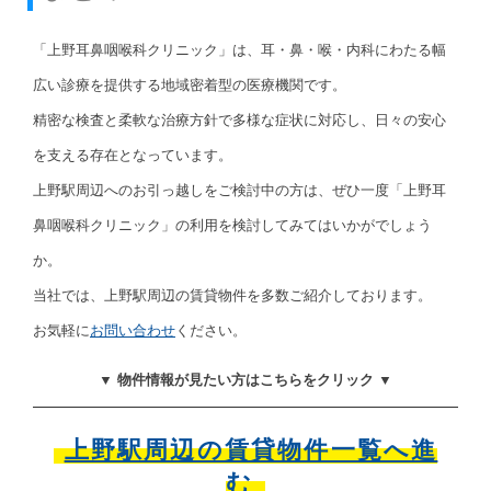
「上野耳鼻咽喉科クリニック」は、耳・鼻・喉・内科にわたる幅
広い診療を提供する地域密着型の医療機関です。
精密な検査と柔軟な治療方針で多様な症状に対応し、日々の安心
を支える存在となっています。
上野駅周辺へのお引っ越しをご検討中の方は、ぜひ一度「上野耳
鼻咽喉科クリニック」の利用を検討してみてはいかがでしょう
か。
当社では、上野駅周辺の賃貸物件を多数ご紹介しております。
お気軽に
お問い合わせ
ください。
▼ 物件情報が見たい方はこちらをクリック ▼
上野駅周辺の賃貸物件一覧へ進
む