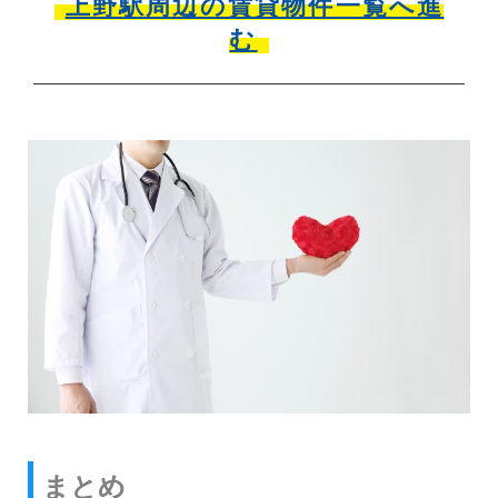
上野駅周辺の賃貸物件一覧へ進
む
まとめ