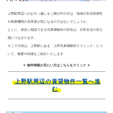
上野駅周辺へのお引っ越しをご検討中の方は、地域の生活利便性
や医療機関の充実度が気になるのではないでしょうか。
とくに、身近に相談できる耳鼻咽喉科の存在は、日常生活の安心
感につながります。
そこで今回は、上野駅にある「上野耳鼻咽喉科クリニック」につ
いて、概要や特徴をご紹介いたします。
▼ 物件情報が見たい方はこちらをクリック ▼
上野駅周辺の賃貸物件一覧へ進
む