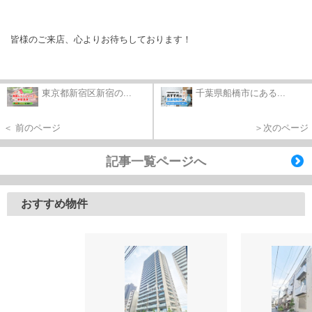
皆様のご来店、心よりお待ちしております！
東京都新宿区新宿の...
千葉県船橋市にある...
＜ 前のページ
＞次のページ
記事一覧ページへ
おすすめ物件