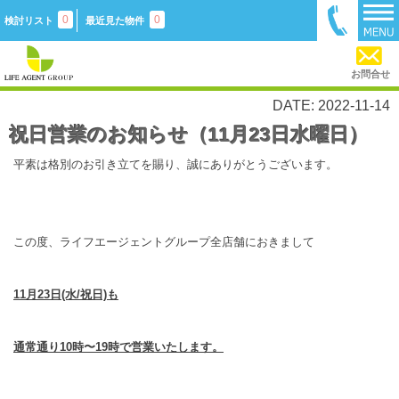
0
0
検討リスト
最近見た物件
お問合せ
DATE: 2022-11-14
祝日営業のお知らせ（11月23日水曜日）
平素は格別のお引き立てを賜り、誠にありがとうございます。
この度、ライフエージェントグループ全店舗におきまして
11月23日(水/祝日)も
通常通り10時〜19時で営業いたします。