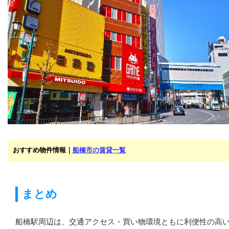
おすすめ物件情報｜
船橋市の賃貸一覧
まとめ
船橋駅周辺は、交通アクセス・買い物環境ともに利便性の高