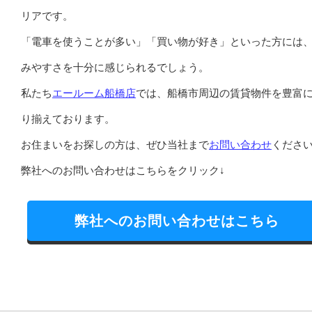
リアです。
「電車を使うことが多い」「買い物が好き」といった方には
みやすさを十分に感じられるでしょう。
私たち
エールーム船橋店
では、船橋市周辺の賃貸物件を豊富
り揃えております。
お住まいをお探しの方は、ぜひ当社まで
お問い合わせ
くださ
弊社へのお問い合わせはこちらをクリック↓
弊社へのお問い合わせはこちら