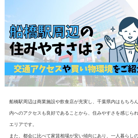
船橋駅周辺は商業施設や飲食店が充実し、千葉県内はもちろ
内へのアクセスも良好であることから、住みやすさを感じら
エリアです。
また、都会に比べて家賃相場が安い傾向にあり、一人暮らし