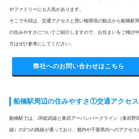
やファミリーにも人気があります。
そこで今回は、交通アクセスと買い物環境の観点から船橋駅
の住みやすさについてご紹介しますので、お住まいをご検討
方はぜひ参考にしてください。
弊社へのお問い合わせはこちら
船橋駅周辺の住みやすさ①交通アクセス
船橋駅では、JR総武線と東武アーバンパークライン（東武野
線）の2つの路線が通っており、都内や千葉県内へのアクセス