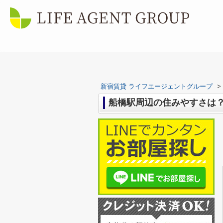
新宿賃貸 ライフエージェントグループ
>
船橋駅周辺の住みやすさは