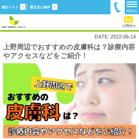
0
0
検討リスト
最近見た物件
お問合せ
DATE: 2022-06-14
上野周辺でおすすめの皮膚科は？診療内容
やアクセスなどをご紹介！