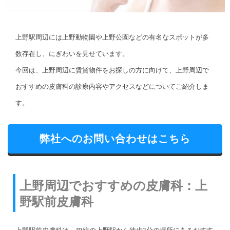
上野駅周辺には上野動物園や上野公園などの有名なスポットが多
数存在し、にぎわいを見せています。
今回は、上野周辺に賃貸物件をお探しの方に向けて、上野周辺で
おすすめの皮膚科の診療内容やアクセスなどについてご紹介しま
す。
弊社へのお問い合わせはこちら
上野周辺でおすすめの皮膚科：上
野駅前皮膚科