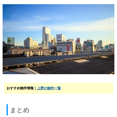
おすすめ物件情報｜
上野の物件一覧
まとめ