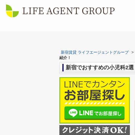
新宿賃貸 ライフエージェントグループ
>
紹介！
新宿でおすすめの小児科2