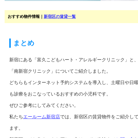
おすすめ物件情報｜
新宿区の賃貸一覧
まとめ
新宿にある「富久こどもハート・アレルギークリニック」と
「南新宿クリニック」についてご紹介しました。
どちらもインターネット予約システムを導入し、土曜日や日
も診療をおこなっているおすすめの小児科です。
ぜひご参考にしてみてください。
私たち
エールーム新宿店
では、新宿区の賃貸物件をご紹介し
ます。