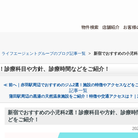
物件検索
店舗紹介
お客様
ライフエージェントグループのブログ記事一覧
>
新宿でおすすめの小児科
選！診療科目や方針、診療時間などをご紹介！
≪ 前へ｜赤羽駅周辺でおすすめのジム2選！施設の特徴やアクセスなどを
記事一覧
蒲田駅周辺の黒湯の天然温泉施設をご紹介！特徴や交通アクセスは？｜
新宿でおすすめの小児科2選！診療科目や方針、診療時
どをご紹介！
20