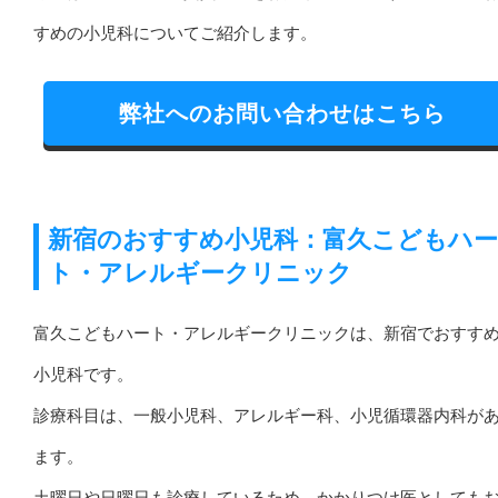
すめの小児科についてご紹介します。
弊社へのお問い合わせはこちら
新宿のおすすめ小児科：富久こどもハー
ト・アレルギークリニック
富久こどもハート・アレルギークリニックは、新宿でおすす
小児科です。
診療科目は、一般小児科、アレルギー科、小児循環器内科が
ます。
土曜日や日曜日も診療しているため、かかりつけ医としても