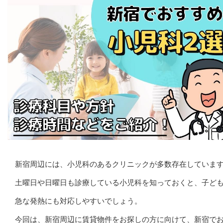
新宿周辺には、小児科のあるクリニックが多数存在していま
土曜日や日曜日も診療している小児科を知っておくと、子ど
急な発熱にも対応しやすいでしょう。
今回は、新宿周辺に賃貸物件をお探しの方に向けて、新宿で