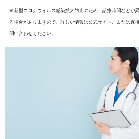
※新型コロナウイルス感染拡大防止のため、診療時間などが
る場合がありますので、詳しい情報は公式サイト、または直
問い合わせください。