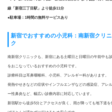
線「新宿三丁目駅」より徒歩11分
●駐車場：1時間の無料サービスあり
新宿でおすすめの小児科：南新宿クリ
ク
南新宿クリニックも、新宿にある土曜日と日曜日の午前中も
をおこなっているおすすめの小児科です。
診療科目は耳鼻咽喉科、小児科、アレルギー科があります。
発熱やせきなどの症状やインフルエンザなどの感染症、アレ
ー性鼻炎など、幅広い診療内容に対応しています。
新宿駅から徒歩5分とアクセスが良く、雨が降っても地下道を