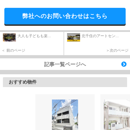
弊社へのお問い合わせはこちら
大人も子どもも楽...
北千住のアートセン...
＜ 前のページ
＞次のページ
記事一覧ページへ
おすすめ物件