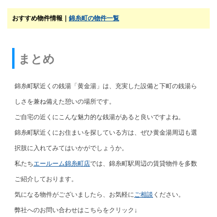
おすすめ物件情報｜
錦糸町の物件一覧
まとめ
錦糸町駅近くの銭湯「黄金湯」は、充実した設備と下町の銭湯ら
しさを兼ね備えた憩いの場所です。
ご自宅の近くにこんな魅力的な銭湯があると良いですよね。
錦糸町駅近くにお住まいを探している方は、ぜひ黄金湯周辺も選
択肢に入れてみてはいかがでしょうか。
私たち
エールーム錦糸町店
では、錦糸町駅周辺の賃貸物件を多数
ご紹介しております。
気になる物件がございましたら、お気軽に
ご相談
ください。
弊社へのお問い合わせはこちらをクリック↓