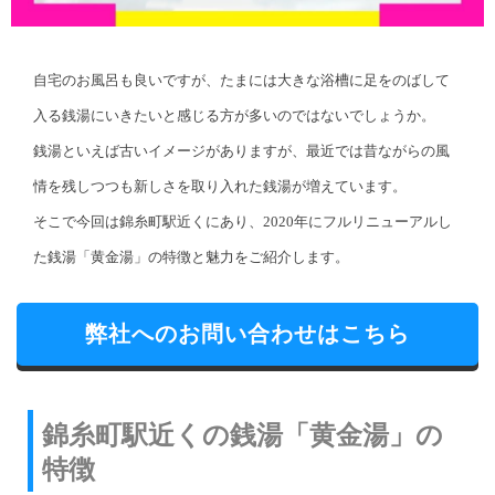
自宅のお風呂も良いですが、たまには大きな浴槽に足をのばして
入る銭湯にいきたいと感じる方が多いのではないでしょうか。
銭湯といえば古いイメージがありますが、最近では昔ながらの風
情を残しつつも新しさを取り入れた銭湯が増えています。
そこで今回は錦糸町駅近くにあり、2020年にフルリニューアルし
た銭湯「黄金湯」の特徴と魅力をご紹介します。
弊社へのお問い合わせはこちら
錦糸町駅近くの銭湯「黄金湯」の
特徴