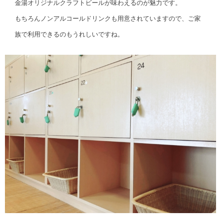
金湯オリジナルクラフトビールが味わえるのが魅力です。
もちろんノンアルコールドリンクも用意されていますので、ご家
族で利用できるのもうれしいですね。