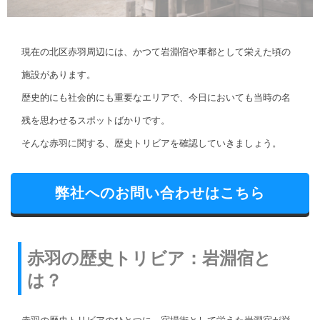
現在の北区赤羽周辺には、かつて岩淵宿や軍都として栄えた頃の
施設があります。
歴史的にも社会的にも重要なエリアで、今日においても当時の名
残を思わせるスポットばかりです。
そんな赤羽に関する、歴史トリビアを確認していきましょう。
弊社へのお問い合わせはこちら
赤羽の歴史トリビア：岩淵宿と
は？