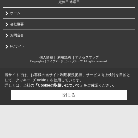
定休日:水曜日
ホーム
会社概要
お問合せ
PCサイト
個人情報
｜
利用規約
｜
アクセスマップ
Copyright(c) ライフエージェントグループ All rights reserved.
当サイトでは、お客様の当サイト利用状況把握、サービス向上検討を目的と
して、クッキー（Cookie）を使用しています。
詳しくは、当社の
「Cookieの取扱いについて」
をご確認ください。
閉じる