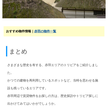
おすすめ物件情報｜
赤羽の物件一覧
まとめ
さまざまな歴史を有する、赤羽エリアのトリビアをご紹介しまし
た。
かつての建物を再利用しているスポットなど、当時を思わせる施
設も残っているエリアです。
赤羽周辺で賃貸物件をお探しの方は、歴史探訪やトリビア探しに
出かけてみてはいかがでしょうか。