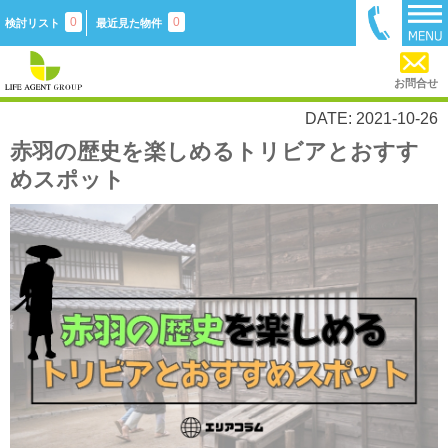
0
0
検討リスト
最近見た物件
お問合せ
DATE: 2021-10-26
赤羽の歴史を楽しめるトリビアとおすす
めスポット