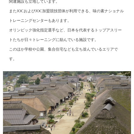
関連施設も立地しています。
またJOCおよびJOC加盟競技団体が利用できる、味の素ナショナル
トレーニングセンターもあります。
オリンピック強化指定選手など、日本を代表するトップアスリー
トたちが日々トレーニングに励んでいる施設です。
このほか学校や公園、集合住宅なども立ち並んでいるエリアで
す。