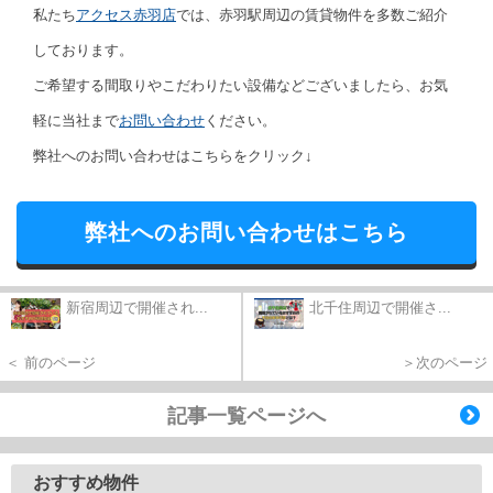
私たち
アクセス赤羽店
では、赤羽駅周辺の賃貸物件を多数ご紹介
しております。
ご希望する間取りやこだわりたい設備などございましたら、お気
軽に当社まで
お問い合わせ
ください。
弊社へのお問い合わせはこちらをクリック↓
弊社へのお問い合わせはこちら
新宿周辺で開催され...
北千住周辺で開催さ...
＜ 前のページ
＞次のページ
記事一覧ページへ
おすすめ物件