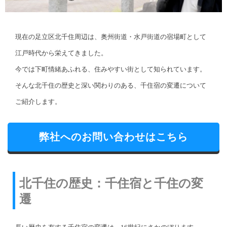
現在の足立区北千住周辺は、奥州街道・水戸街道の宿場町として
江戸時代から栄えてきました。
今では下町情緒あふれる、住みやすい街として知られています。
そんな北千住の歴史と深い関わりのある、千住宿の変遷について
ご紹介します。
弊社へのお問い合わせはこちら
北千住の歴史：千住宿と千住の変
遷