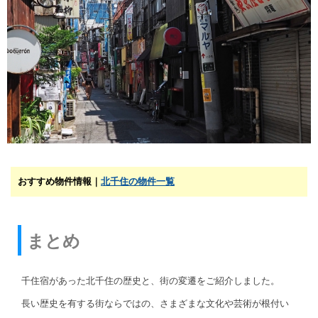
おすすめ物件情報｜
北千住の物件一覧
まとめ
千住宿があった北千住の歴史と、街の変遷をご紹介しました。
長い歴史を有する街ならではの、さまざまな文化や芸術が根付い