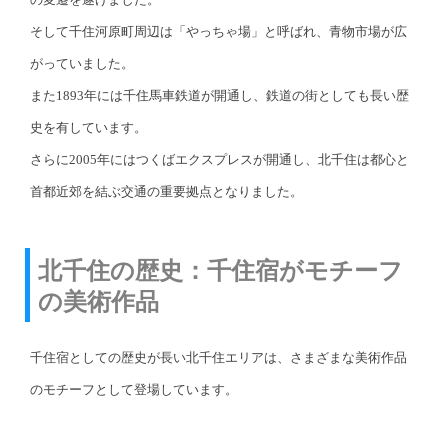
そして千住河原町周辺は「やっちゃ場」と呼ばれ、青物市場が広
がっていました。
また1893年には千住馬車鉄道が開通し、鉄道の街としても長い歴
史を有しています。
さらに2005年にはつくばエクスプレスが開通し、北千住は都心と
首都近郊を結ぶ交通の重要拠点となりました。
北千住の歴史：千住宿がモチーフ
の美術作品
千住宿としての歴史が長い北千住エリアは、さまざまな美術作品
のモチーフとして登場しています。