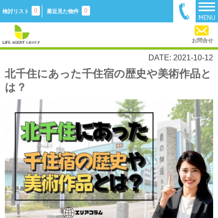
0
0
検討リスト
最近見た物件
お問合せ
DATE: 2021-10-12
北千住にあった千住宿の歴史や美術作品と
は？