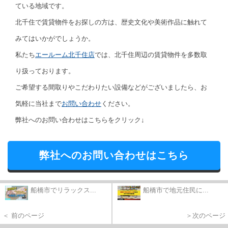
ている地域です。
北千住で賃貸物件をお探しの方は、歴史文化や美術作品に触れて
みてはいかがでしょうか。
私たち
エールーム北千住店
では、北千住周辺の賃貸物件を多数取
り扱っております。
ご希望する間取りやこだわりたい設備などがございましたら、お
気軽に当社まで
お問い合わせ
ください。
弊社へのお問い合わせはこちらをクリック↓
弊社へのお問い合わせはこちら
船橋市でリラックス...
船橋市で地元住民に...
＜ 前のページ
＞次のページ