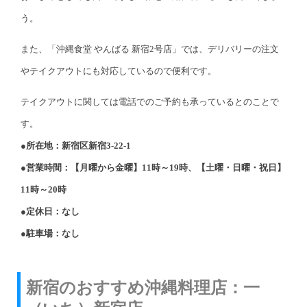
う。
また、「沖縄食堂 やんばる 新宿2号店」では、デリバリーの注文
やテイクアウトにも対応しているので便利です。
テイクアウトに関しては電話でのご予約も承っているとのことで
す。
●所在地：新宿区新宿3-22-1
●営業時間：【月曜から金曜】11時～19時、【土曜・日曜・祝日】
11時～20時
●定休日：なし
●駐車場：なし
新宿のおすすめ沖縄料理店：一