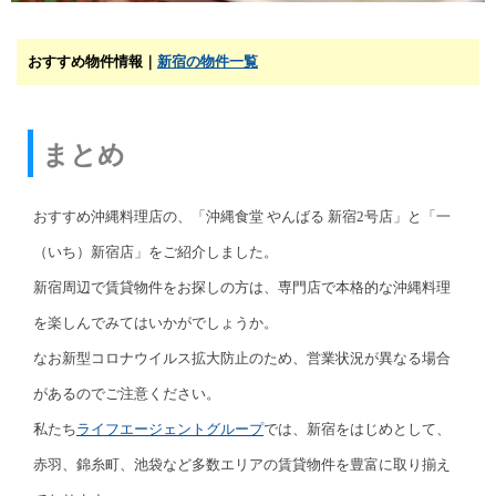
おすすめ物件情報｜
新宿の物件一覧
まとめ
おすすめ沖縄料理店の、「沖縄食堂 やんばる 新宿2号店」と「一
（いち）新宿店」をご紹介しました。
新宿周辺で賃貸物件をお探しの方は、専門店で本格的な沖縄料理
を楽しんでみてはいかがでしょうか。
なお新型コロナウイルス拡大防止のため、営業状況が異なる場合
があるのでご注意ください。
私たち
ライフエージェントグループ
では、新宿をはじめとして、
赤羽、錦糸町、池袋など多数エリアの賃貸物件を豊富に取り揃え