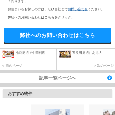
ております。
お住まいをお探しの方は、ぜひ当社まで
お問い合わせ
ください。
弊社へのお問い合わせはこちらをクリック↓
弊社へのお問い合わせはこちら
池袋周辺で中華料理...
五反田周辺にある人...
＜ 前のページ
＞次のページ
記事一覧ページへ
おすすめ物件