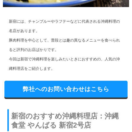
新宿には、チャンプルーやラフテーなどに代表される沖縄料理の
名店があります。
豚肉料理を中心として、普段とは趣の異なるメニューを食べられ
ると評判のお店ばかりです。
今回は新宿で沖縄料理を楽しみたいときにおすすめの、人気の沖
縄料理店をご紹介します。
弊社へのお問い合わせはこちら
新宿のおすすめ沖縄料理店：沖縄
食堂 やんばる 新宿2号店