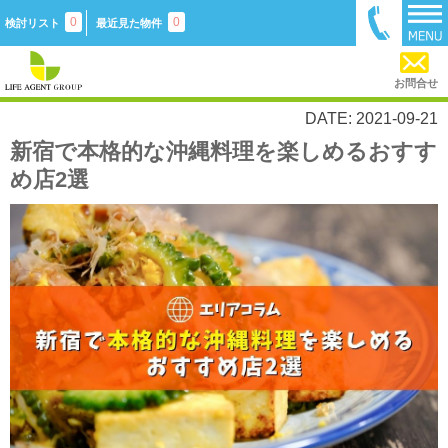
0
0
検討リスト
最近見た物件
お問合せ
DATE: 2021-09-21
新宿で本格的な沖縄料理を楽しめるおすす
め店2選