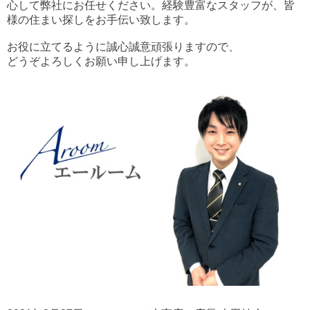
心して弊社にお任せください。経験豊富なスタッフが、皆
様の住まい探しをお手伝い致します。
お役に立てるように誠心誠意頑張りますので、
どうぞよろしくお願い申し上げます。