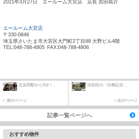
2021年3月27日 エールーム大宮店 店長 吉田祐介
エールーム大宮店
〒330-0846
埼玉県さいたま市大宮区大門町2丁目88 大野ビル4階
TEL:048-788-4805 FAX:048-788-4806
五反田駅から5分！...
渋谷区の「白根記念...
＜ 前のページ
＞次のページ
記事一覧ページへ
おすすめ物件