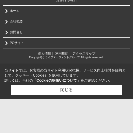
定休日:水曜日
ホーム
会社概要
お問合せ
PCサイト
個人情報
｜
利用規約
｜
アクセスマップ
Copyright(c) ライフエージェントグループ All rights reserved.
当サイトでは、お客様の当サイト利用状況把握、サービス向上検討を目的と
して、クッキー（Cookie）を使用しています。
詳しくは、当社の
「Cookieの取扱いについて」
をご確認ください。
閉じる