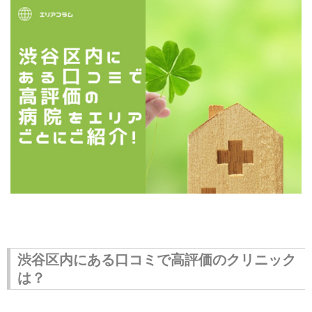
株式会社アクセス上野店
エールーム立川店
渋谷区内にある口コミで高評価のクリニック
は？