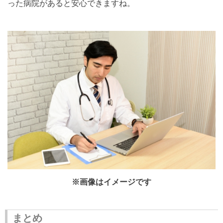
った病院があると安心できますね。
※画像はイメージです
まとめ