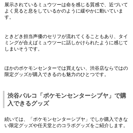
展示されているミュウツーは命を感じる質感で、近づいて
よく見ると息をしているかのように緩やかに動いていま
す。
ときどき担当声優のセリフが流れてくることもあり、タイ
ミングが合えばミュウツーに話しかけられたように感じて
しまいそうです。
ほかのポケモンセンターでは買えない、渋谷店ならではの
限定グッズが購入できるのも魅力のひとつです。
渋谷パルコ「ポケモンセンターシブヤ」で購
入できるグッズ
続いては、「ポケモンセンターシブヤ」でしか購入できな
い限定グッズや任天堂とのコラボグッズをご紹介します。