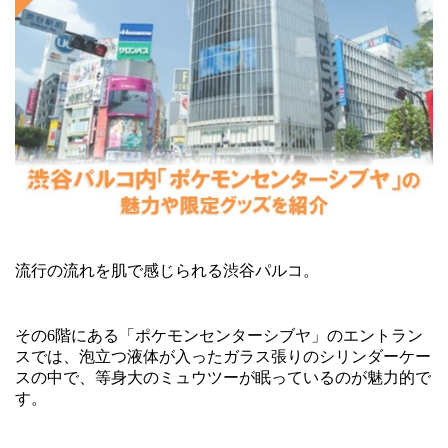
流行の流れを肌で感じられる渋谷パルコ。
その
6
階にある「ポケモンセンターシブヤ」のエントラン
スでは、泡立つ液体が入ったガラス張りのシリンダーケー
スの中で、等身大のミュウツーが眠っているのが魅力的で
す。