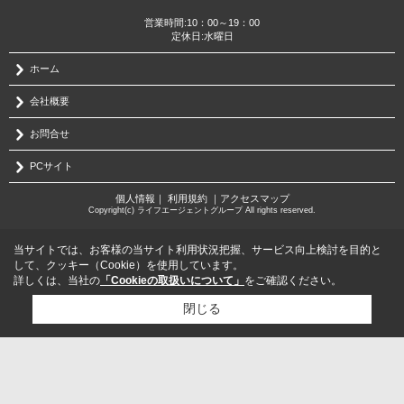
営業時間:10：00～19：00
定休日:水曜日
ホーム
会社概要
お問合せ
PCサイト
個人情報
｜
利用規約
｜
アクセスマップ
Copyright(c) ライフエージェントグループ All rights reserved.
当サイトでは、お客様の当サイト利用状況把握、サービス向上検討を目的と
して、クッキー（Cookie）を使用しています。
詳しくは、当社の
「Cookieの取扱いについて」
をご確認ください。
閉じる