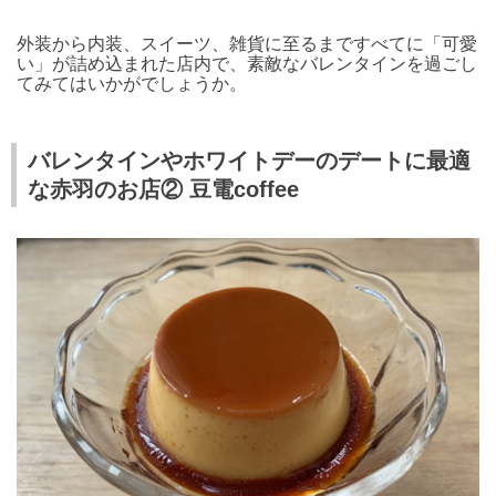
外装から内装、スイーツ、雑貨に至るまですべてに「可愛
い」が詰め込まれた店内で、素敵なバレンタインを過ごし
てみてはいかがでしょうか。
バレンタインやホワイトデーのデートに最適
な赤羽のお店② 豆電coffee