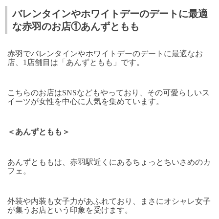
バレンタインやホワイトデーのデートに最適
な赤羽のお店①あんずともも
赤羽でバレンタインやホワイトデーのデートに最適なお
店、1店舗目は「あんずともも」です。
こちらのお店はSNSなどもやっており、その可愛らしいス
イーツが女性を中心に人気を集めています。
＜あんずともも＞
あんずとももは、赤羽駅近くにあるちょっとちいさめのカ
フェ。
外装や内装も女子力があふれており、まさにオシャレ女子
が集うお店という印象を受けます。