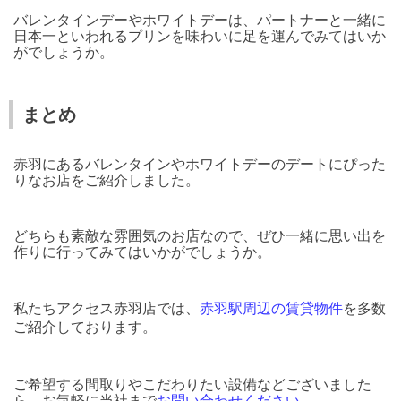
バレンタインデーやホワイトデーは、パートナーと一緒に
日本一といわれるプリンを味わいに足を運んでみてはいか
がでしょうか。
まとめ
赤羽にあるバレンタインやホワイトデーのデートにぴった
りなお店をご紹介しました。
どちらも素敵な雰囲気のお店なので、ぜひ一緒に思い出を
作りに行ってみてはいかがでしょうか。
私たちアクセス赤羽店では、
赤羽駅周辺の賃貸物件
を多数
ご紹介しております。
ご希望する間取りやこだわりたい設備などございました
ら、お気軽に当社まで
お問い合わせください
。