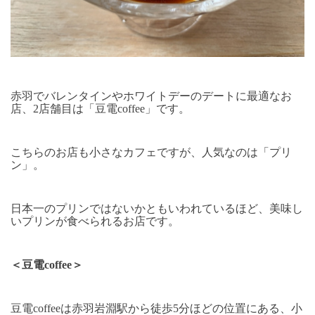
赤羽でバレンタインやホワイトデーのデートに最適なお
店、2店舗目は「豆電coffee」です。
こちらのお店も小さなカフェですが、人気なのは「プリ
ン」。
日本一のプリンではないかともいわれているほど、美味し
いプリンが食べられるお店です。
＜豆電coffee＞
豆電coffeeは赤羽岩淵駅から徒歩5分ほどの位置にある、小