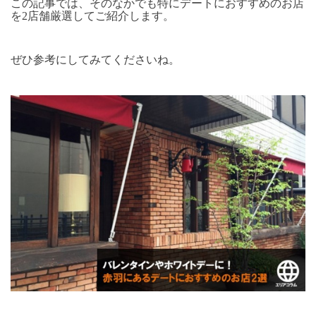
この記事では、そのなかでも特にデートにおすすめのお店
を2店舗厳選してご紹介します。
ぜひ参考にしてみてくださいね。