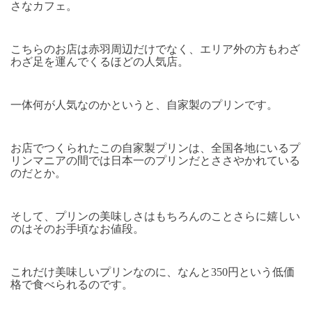
さなカフェ。
こちらのお店は赤羽周辺だけでなく、エリア外の方もわざ
わざ足を運んでくるほどの人気店。
一体何が人気なのかというと、自家製のプリンです。
お店でつくられたこの自家製プリンは、全国各地にいるプ
リンマニアの間では日本一のプリンだとささやかれている
のだとか。
そして、プリンの美味しさはもちろんのことさらに嬉しい
のはそのお手頃なお値段。
これだけ美味しいプリンなのに、なんと350円という低価
格で食べられるのです。