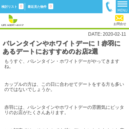
0
0
検討リスト
最近見た物件
お問合せ
DATE: 2020-02-11
バレンタインやホワイトデーに！赤羽に
あるデートにおすすめのお店2選
もうすぐ、バレンタイン・ホワイトデーがやってきます
ね。
カップルの方は、この日に合わせてデートをする方も多い
のではないでしょうか。
赤羽には、バレンタインやホワイトデーの雰囲気にピッタ
リのお店がたくさんあります。