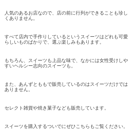
人気のあるお店なので、店の前に行列ができることも珍し
くありません。
すべて店内で手作りしているというスイーツはどれも可愛
らしいものばかりで、選ぶ楽しみもあります。
もちろん、スイーツも上品な味で、なかには女性受けしや
すいヘルシー志向のスイーツも。
また、あんずとももで販売しているのはスイーツだけでは
ありません。
セレクト雑貨や焼き菓子なども販売しています。
スイーツを購入するついでにぜひこちらもご覧ください。