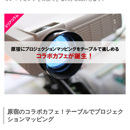
原宿のコラボカフェ！テーブルでプロジェク
ションマッピング