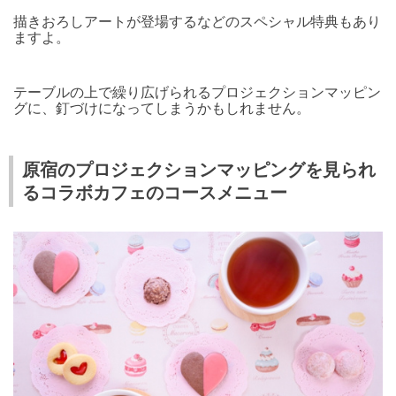
描きおろしアートが登場するなどのスペシャル特典もあり
ますよ。
テーブルの上で繰り広げられるプロジェクションマッピン
グに、釘づけになってしまうかもしれません。
原宿のプロジェクションマッピングを見られ
るコラボカフェのコースメニュー