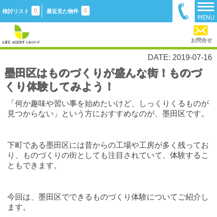
0
0
検討リスト
最近見た物件
お問合せ
DATE: 2019-07-16
墨田区はものづくりが盛んな街！ものづ
くり体験してみよう！
「何か趣味や習い事を始めたいけど、しっくりくるものが
見つからない」という方におすすめなのが、墨田区です。
下町である墨田区には昔からの工場や工房が多く残ってお
り、ものづくりの街としても注目されていて、体験するこ
ともできます。
今回は、墨田区でできるものづくり体験についてご紹介し
ます。