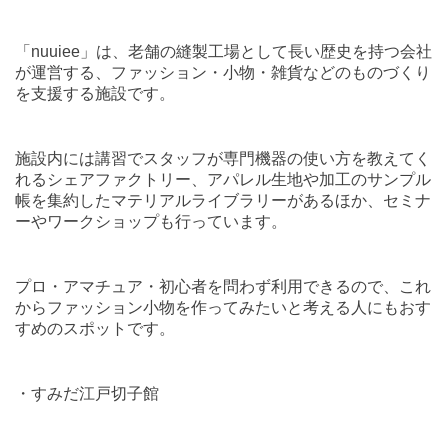
「
nuuiee
」は、老舗の縫製工場として長い歴史を持つ会社
が運営する、ファッション・小物・雑貨などのものづくり
を支援する施設です。
施設内には講習でスタッフが専門機器の使い方を教えてく
れるシェアファクトリー、アパレル生地や加工のサンプル
帳を集約したマテリアルライブラリーがあるほか、セミナ
ーやワークショップも行っています。
プロ・アマチュア・初心者を問わず利用できるので、これ
からファッション小物を作ってみたいと考える人にもおす
すめのスポットです。
・すみだ江戸切子館