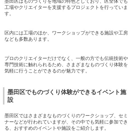
墨田区はものづくりを地域の特色としており、区全体でも
工場やクリエイターを支援するプロジェクトを行っていま
す。
区内には工場のほか、ワークショップができる施設や工房
なども多数あります。
プロのクリエイターだけでなく、一般の方でも伝統技術や
専門技術に触れられるため、さまざまなものづくり体験を
気軽に行うことができるのが魅力です。
墨田区でものづくり体験ができるイベント施
設
墨田区ではさまざまなものづくりのワークショップ、セミ
ナーなどが行われていますが、その中でも気軽に参加でき
る、おすすめのイベントや施設をご紹介します。