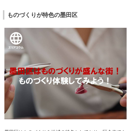
ものづくりが特色の墨田区