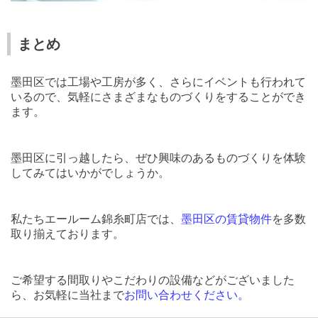
まとめ
墨田区では工場や工房が多く、さらにイベントも行われて
いるので、気軽にさまざまなものづくりをすることができ
ます。
墨田区に引っ越したら、ぜひ興味のあるものづくりを体験
してみてはいかがでしょうか。
私たちエールーム錦糸町店では、
墨田区の賃貸物件
を多数
取り揃えております。
ご希望する間取りやこだわりの設備などがございました
ら、お気軽に当社まで
お問い合わせください。