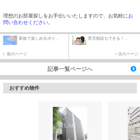
理想のお部屋探しをお手伝いいたしますので、お気軽に
お
問い
合わせください
。
家族で楽しめるポイ...
育児相談もできる！...
＜ 前のページ
＞次のページ
記事一覧ページへ
おすすめ物件