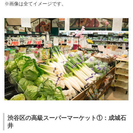
※画像は全てイメージです。
渋谷区の高級スーパーマーケット①：成城石
井