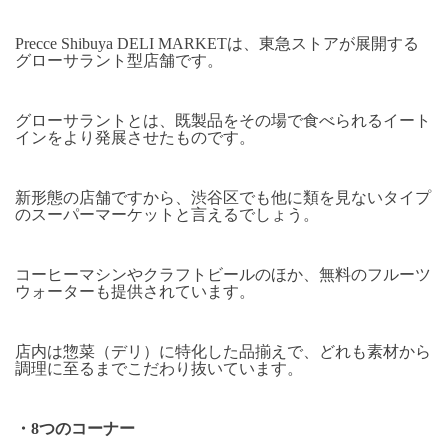
Precce Shibuya DELI MARKET
は、東急ストアが展開する
グローサラント型店舗です。
グローサラントとは、既製品をその場で食べられるイート
インをより発展させたものです。
新形態の店舗ですから、渋谷区でも他に類を見ないタイプ
のスーパーマーケットと言えるでしょう。
コーヒーマシンやクラフトビールのほか、無料のフルーツ
ウォーターも提供されています。
店内は惣菜（デリ）に特化した品揃えで、どれも素材から
調理に至るまでこだわり抜いています。
・
8
つのコーナー