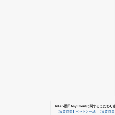
AXAS墨田AsylCourtに関するこだわ
【賃貸特集】ペットと一緒
【賃貸特集