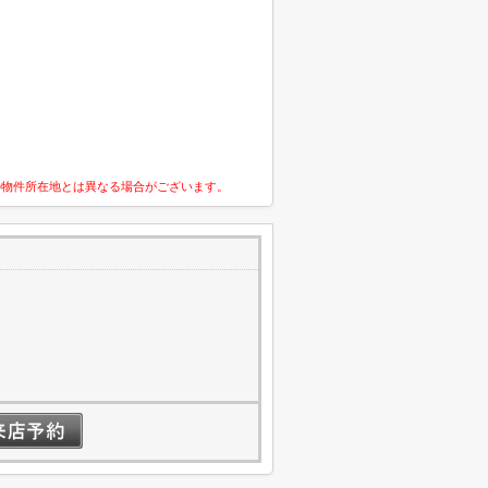
の物件所在地とは異なる場合がございます。