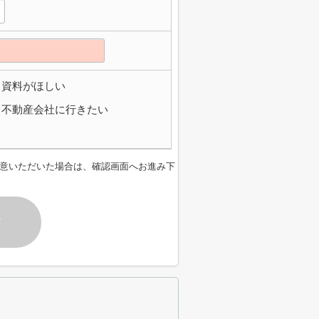
資料がほしい
不動産会社に行きたい
意いただいた場合は、確認画面へお進み下
す