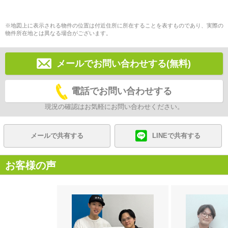
※地図上に表示される物件の位置は付近住所に所在することを表すものであり、実際の
物件所在地とは異なる場合がございます。
メールでお問い合わせする(無料)
電話でお問い合わせする
現況の確認はお気軽にお問い合わせください。
メールで共有する
LINEで共有する
お客様の声