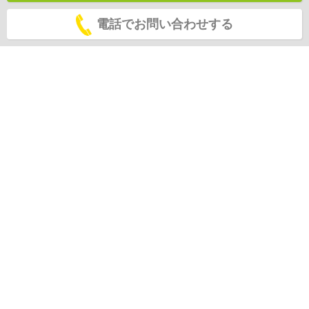
電話でお問い合わせする