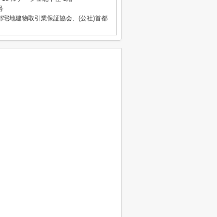
号
都宅地建物取引業保証協会、(公社)首都