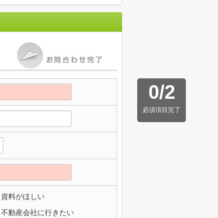
0
/
2
必須項目完了
資料がほしい
不動産会社に行きたい