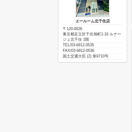
エールーム北千住店
〒120-0026
東京都足立区千住旭町1-16 ルナー
ジュ北千住 1階
TEL/03-6812-0535
FAX/03-6812-0536
国土交通大臣 (2) 第9710号