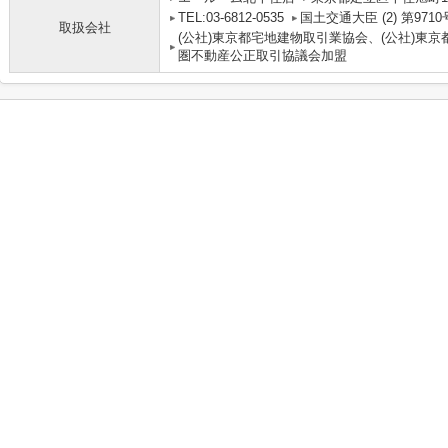
TEL:03-6812-0535
国土交通大臣 (2) 第9710
取扱会社
(公社)東京都宅地建物取引業協会、(公社)東京
圏不動産公正取引協議会加盟