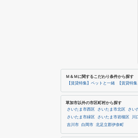
Ｍ＆Ｍに関するこだわり条件から探す
【賃貸特集】ペットと一緒
【賃貸特集
草加市以外の市区町村から探す
さいたま市西区
さいたま市北区
さい
さいたま市緑区
さいたま市岩槻区
川
吉川市
白岡市
北足立郡伊奈町