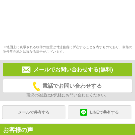
※地図上に表示される物件の位置は付近住所に所在することを表すものであり、実際の
物件所在地とは異なる場合がございます。
メールでお問い合わせする(無料)
電話でお問い合わせする
現況の確認はお気軽にお問い合わせください。
メールで共有する
LINEで共有する
お客様の声