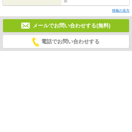
盟
情報の見方
メールでお問い合わせする(無料)
電話でお問い合わせする