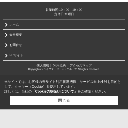
営業時間:10：00～19：00
定休日:水曜日
ホーム
会社概要
お問合せ
PCサイト
個人情報
｜
利用規約
｜
アクセスマップ
Copyright(c) ライフエージェントグループ All rights reserved.
当サイトでは、お客様の当サイト利用状況把握、サービス向上検討を目的と
して、クッキー（Cookie）を使用しています。
詳しくは、当社の
「Cookieの取扱いについて」
をご確認ください。
閉じる