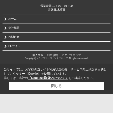
営業時間:10：00～19：00
定休日:水曜日
ホーム
会社概要
お問合せ
PCサイト
個人情報
｜
利用規約
｜
アクセスマップ
Copyright(c) ライフエージェントグループ All rights reserved.
当サイトでは、お客様の当サイト利用状況把握、サービス向上検討を目的と
して、クッキー（Cookie）を使用しています。
詳しくは、当社の
「Cookieの取扱いについて」
をご確認ください。
閉じる