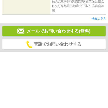
(公社)東京都宅地建物取引業保証協会
(公社)首都圏不動産公正取引協議会加
盟
情報の見方
メールでお問い合わせする(無料)
電話でお問い合わせする