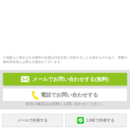
※地図上に表示される物件の位置は付近住所に所在することを表すものであり、実際の
物件所在地とは異なる場合がございます。
メールでお問い合わせする(無料)
電話でお問い合わせする
現況の確認はお気軽にお問い合わせください。
メールで共有する
LINEで共有する