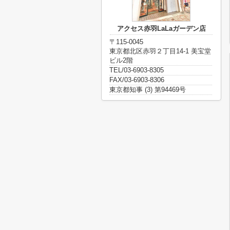
アクセス赤羽LaLaガーデン店
〒115-0045
東京都北区赤羽２丁目14-1 美宝堂
ビル2階
TEL/03-6903-8305
FAX/03-6903-8306
東京都知事 (3) 第94469号