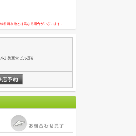
の物件所在地とは異なる場合がございます。
-1 美宝堂ビル2階