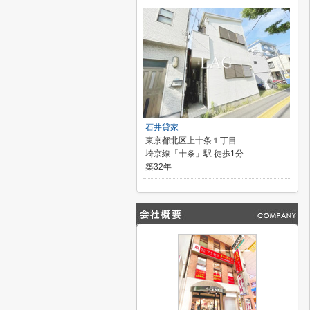
石井貸家
東京都北区上十条１丁目
埼京線「十条」駅 徒歩1分
築32年