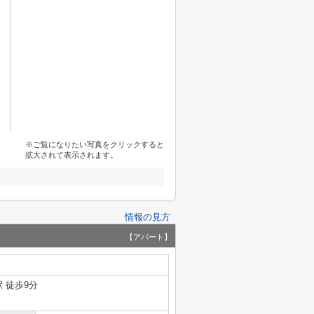
※ご覧になりたい写真をクリックすると
拡大されて表示されます。
情報の見方
【アパート】
 徒歩9分