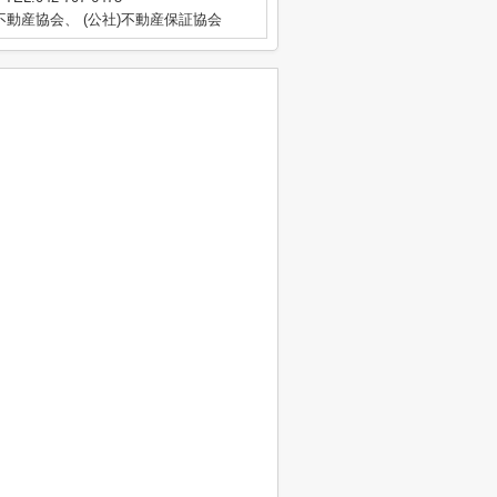
動産協会、 (公社)不動産保証協会