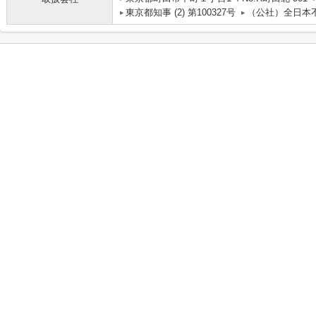
東京都知事 (2) 第100327号
（公社）全日本不