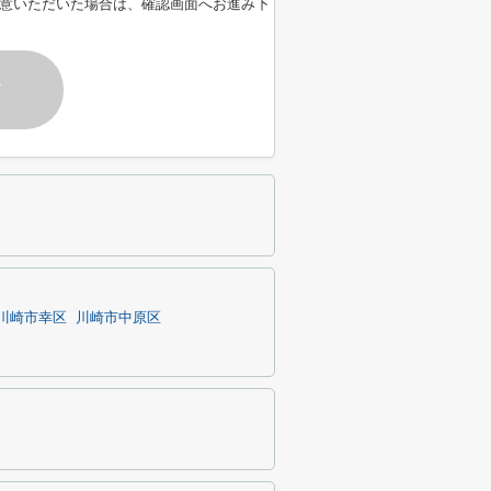
意いただいた場合は、確認画面へお進み下
す
川崎市幸区
川崎市中原区