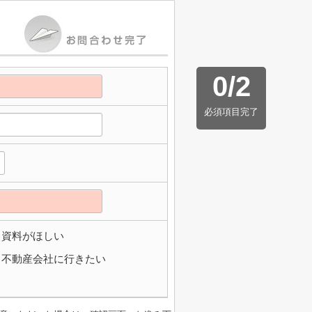
0
/
2
必須項目完了
資料がほしい
不動産会社に行きたい