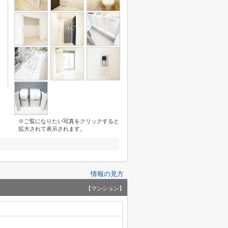
※ご覧になりたい写真をクリックすると
拡大されて表示されます。
情報の見方
【マンション】