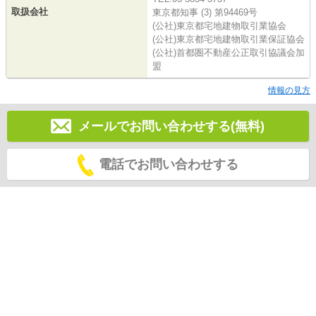
取扱会社
東京都知事 (3) 第94469号
(公社)東京都宅地建物取引業協会
(公社)東京都宅地建物取引業保証協会
(公社)首都圏不動産公正取引協議会加
盟
情報の見方
メールでお問い合わせする(無料)
電話でお問い合わせする