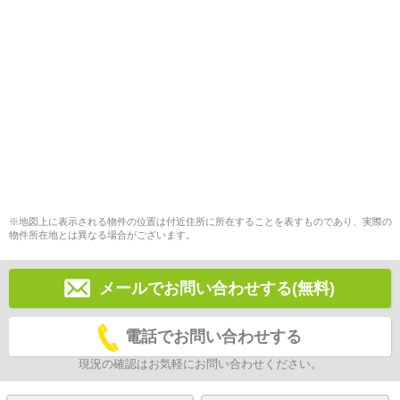
※地図上に表示される物件の位置は付近住所に所在することを表すものであり、実際の
物件所在地とは異なる場合がございます。
メールでお問い合わせする(無料)
電話でお問い合わせする
現況の確認はお気軽にお問い合わせください。